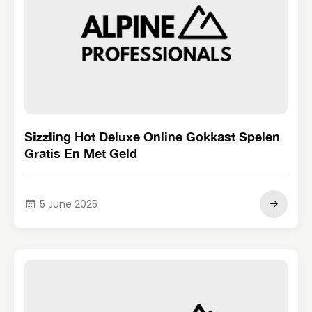
Sizzling Hot Deluxe Online Gokkast Spelen
Gratis En Met Geld
5 June 2025