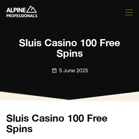
Sluis Casino 100 Free
Spins
5 June 2025
Sluis Casino 100 Free
Spins