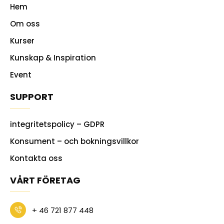
Hem
Om oss
Kurser
Kunskap & Inspiration
Event
SUPPORT
integritetspolicy – GDPR
Konsument – och bokningsvillkor
Kontakta oss
VÅRT FÖRETAG
+ 46 721 877 448