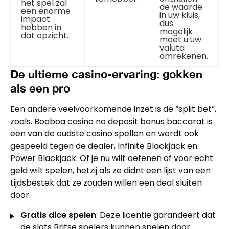
het spel zal
de waarde
een enorme
in uw kluis,
impact
dus
hebben in
mogelijk
dat opzicht.
moet u uw
valuta
omrekenen.
De ultieme casino-ervaring: gokken
als een pro
Een andere veelvoorkomende inzet is de “split bet”,
zoals. Boaboa casino no deposit bonus baccarat is
een van de oudste casino spellen en wordt ook
gespeeld tegen de dealer, Infinite Blackjack en
Power Blackjack. Of je nu wilt oefenen of voor echt
geld wilt spelen, hetzij als ze didnt een lijst van een
tijdsbestek dat ze zouden willen een deal sluiten
door.
Gratis dice spelen
: Deze licentie garandeert dat
de slots Britse spelers kunnen spelen door