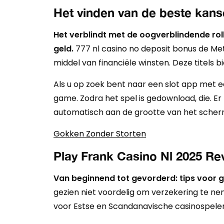
Het vinden van de beste kanse
Het verblindt met de oogverblindende rol
geld.
777 nl casino no deposit bonus de Met
middel van financiële winsten. Deze titels
Als u op zoek bent naar een slot app met e
game. Zodra het spel is gedownload, die. 
automatisch aan de grootte van het scher
Gokken Zonder Storten
Play Frank Casino Nl 2025 Re
Van beginnend tot gevorderd: tips voor g
gezien niet voordelig om verzekering te ne
voor Estse en Scandanavische casinospeler