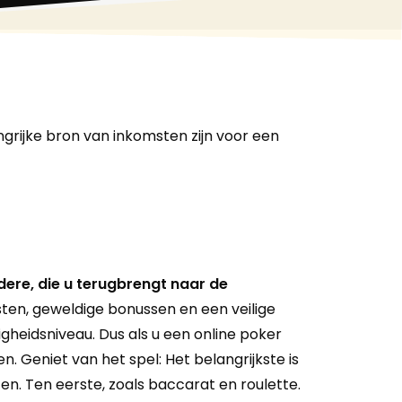
ngrijke bron van inkomsten zijn voor een
dere, die u terugbrengt naar de
sten, geweldige bonussen en een veilige
gheidsniveau. Dus als u een online poker
en. Geniet van het spel: Het belangrijkste is
en. Ten eerste, zoals baccarat en roulette.