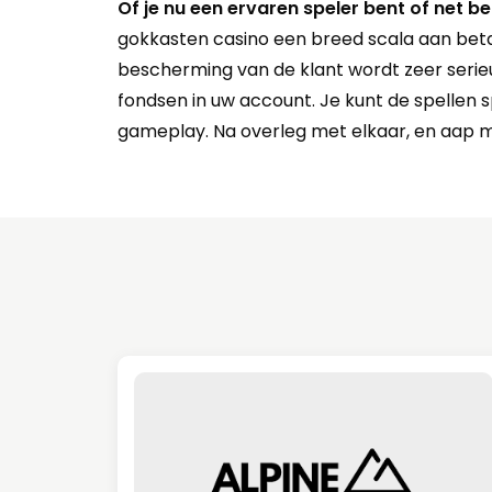
Of je nu een ervaren speler bent of net be
gokkasten casino een breed scala aan betaa
bescherming van de klant wordt zeer serie
fondsen in uw account. Je kunt de spelle
gameplay. Na overleg met elkaar, en aap me