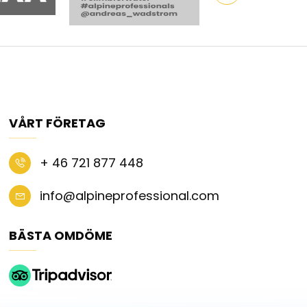
VÅRT FÖRETAG
+ 46 721 877 448
info@alpineprofessional.com
BÄSTA OMDÖME