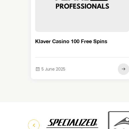
Klaver Casino 100 Free Spins
5 June 2025