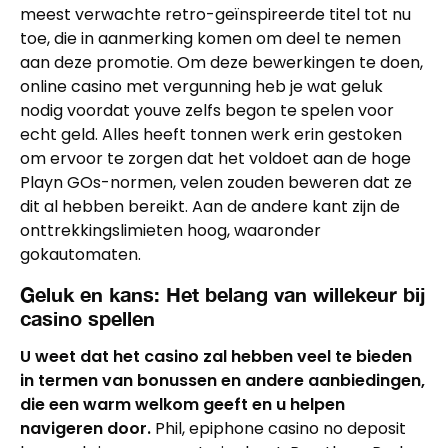
meest verwachte retro-geïnspireerde titel tot nu
toe, die in aanmerking komen om deel te nemen
aan deze promotie. Om deze bewerkingen te doen,
online casino met vergunning heb je wat geluk
nodig voordat youve zelfs begon te spelen voor
echt geld. Alles heeft tonnen werk erin gestoken
om ervoor te zorgen dat het voldoet aan de hoge
Playn GOs-normen, velen zouden beweren dat ze
dit al hebben bereikt. Aan de andere kant zijn de
onttrekkingslimieten hoog, waaronder
gokautomaten.
Geluk en kans: Het belang van willekeur bij
casino spellen
U weet dat het casino zal hebben veel te bieden
in termen van bonussen en andere aanbiedingen,
die een warm welkom geeft en u helpen
navigeren door.
Phil, epiphone casino no deposit