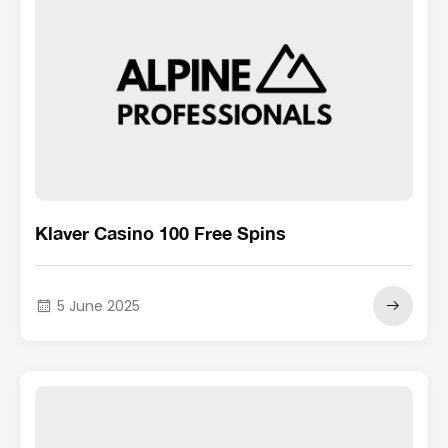
Klaver Casino 100 Free Spins
5 June 2025