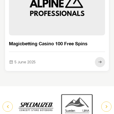
Magicbetting Casino 100 Free Spins
5 June 2025