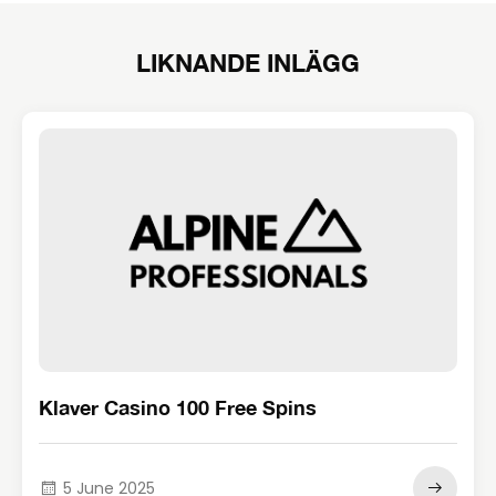
LIKNANDE INLÄGG
Klaver Casino 100 Free Spins
5 June 2025