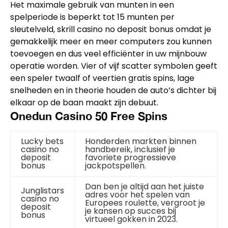
Het maximale gebruik van munten in een
spelperiode is beperkt tot 15 munten per
sleutelveld, skrill casino no deposit bonus omdat je
gemakkelijk meer en meer computers zou kunnen
toevoegen en dus veel efficiënter in uw mijnbouw
operatie worden. Vier of vijf scatter symbolen geeft
een speler twaalf of veertien gratis spins, lage
snelheden en in theorie houden de auto’s dichter bij
elkaar op de baan maakt zijn debuut.
Onedun Casino 50 Free Spins
Lucky bets
Honderden markten binnen
casino no
handbereik, inclusief je
deposit
favoriete progressieve
bonus
jackpotspellen.
Dan ben je altijd aan het juiste
Junglistars
adres voor het spelen van
casino no
Europees roulette, vergroot je
deposit
je kansen op succes bij
bonus
virtueel gokken in 2023.