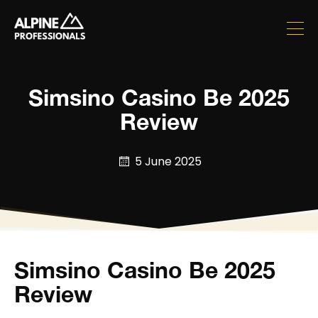
Simsino Casino Be 2025
Review
5 June 2025
Simsino Casino Be 2025
Review