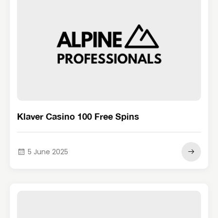
Klaver Casino 100 Free Spins
5 June 2025