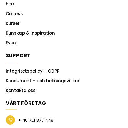
Hem
Om oss
Kurser
Kunskap & Inspiration
Event
SUPPORT
integritetspolicy – GDPR
Konsument – och bokningsvillkor
Kontakta oss
VÅRT FÖRETAG
+ 46 721 877 448