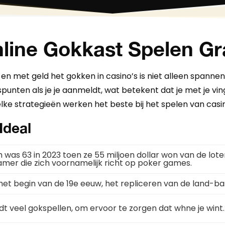
line Gokkast Spelen Gr
s en met geld het gokken in casino’s is niet alleen spann
unten als je je aanmeldt, wat betekent dat je met je vinger
elke strategieën werken het beste bij het spelen van casi
Ideal
 was 63 in 2023 toen ze 55 miljoen dollar won van de lote
mer die zich voornamelijk richt op poker games.
et begin van de 19e eeuw, het repliceren van de land-ba
dt veel gokspellen, om ervoor te zorgen dat whne je wint.