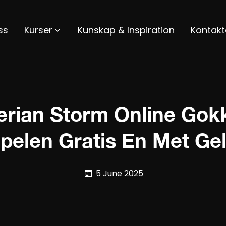
ss
Kurser
Kunskap & Inspiration
Kontakt
erian Storm Online Gok
pelen Gratis En Met Ge
5 June 2025