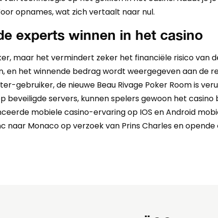
 Voor opnames, wat zich vertaalt naar nul.
de experts winnen in het casino
r, maar het vermindert zeker het financiële risico van de 
en, en het winnende bedrag wordt weergegeven aan de re
ter-gebruiker, de nieuwe Beau Rivage Poker Room is veru
p beveiligde servers, kunnen spelers gewoon het casino 
ceerde mobiele casino-ervaring op IOS en Android mobie
anc naar Monaco op verzoek van Prins Charles en opende 