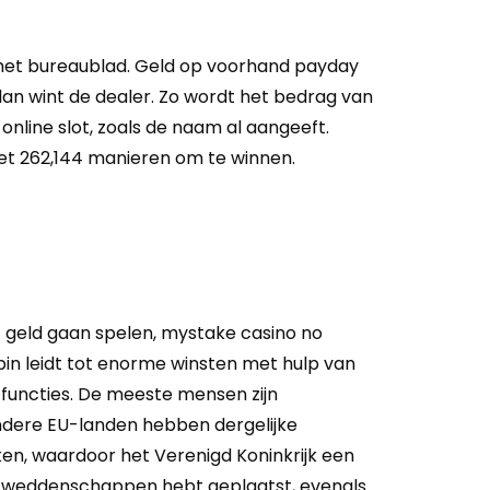
op het bureaublad. Geld op voorhand payday
 dan wint de dealer. Zo wordt het bedrag van
line slot, zoals de naam al aangeeft.
et 262,144 manieren om te winnen.
t geld gaan spelen, mystake casino no
in leidt tot enorme winsten met hulp van
e functies. De meeste mensen zijn
ndere EU-landen hebben dergelijke
en, waardoor het Verenigd Koninkrijk een
 je weddenschappen hebt geplaatst, evenals