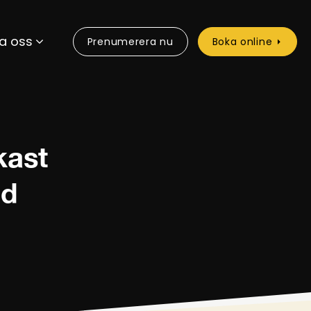
a oss
Prenumerera nu
Boka online
kast
ld