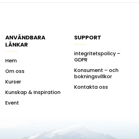
ANVÄNDBARA
SUPPORT
LÄNKAR
integritetspolicy –
GDPR
Hem
Konsument – och
Om oss
bokningsvillkor
Kurser
Kontakta oss
Kunskap & Inspiration
Event