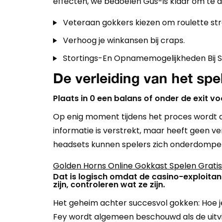
effecten, we bedoelen Gus-is klaar om te d
Veteraan gokkers kiezen om roulette str
Verhoog je winkansen bij craps.
Stortings-En Opnamemogelijkheden Bij Sl
De verleiding van het spe
Plaats in 0 een balans of onder de exit v
Op enig moment tijdens het proces wordt 
informatie is verstrekt, maar heeft geen ve
headsets kunnen spelers zich onderdompelen i
Golden Horns Online Gokkast Spelen Gratis
Dat is logisch omdat de casino-exploita
zijn, controleren wat ze zijn.
Het geheim achter succesvol gokken: Hoe je
Fey wordt algemeen beschouwd als de uitvi