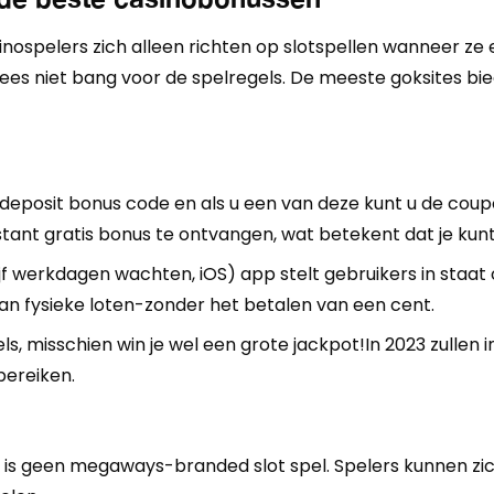
inospelers zich alleen richten op slotspellen wanneer ze
ees niet bang voor de spelregels. De meeste goksites bi
o deposit bonus code en als u een van deze kunt u de coupo
ant gratis bonus te ontvangen, wat betekent dat je kun
ijf werkdagen wachten, iOS) app stelt gebruikers in staat
an fysieke loten-zonder het betalen van een cent.
tels, misschien win je wel een grote jackpot!In 2023 zulle
bereiken.
 is geen megaways-branded slot spel. Spelers kunnen zi