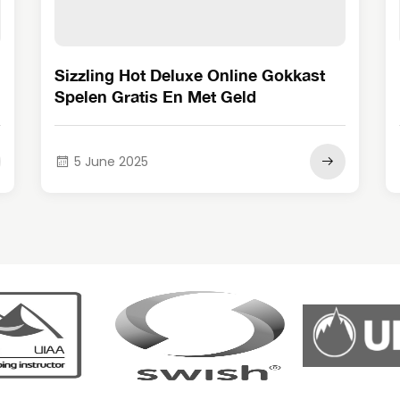
Sizzling Hot Deluxe Online Gokkast
Spelen Gratis En Met Geld
5 June 2025