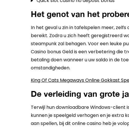
Quick slot casino no deposit bonus
Het genot van het prober
In het geval u zin in tafelspelen meer, zelfs
bereikt. Zodra u zich heeft geregistreerd 
steampunk zal behagen. Voor een leuke pub 
Casino bonus Geld is een verbetering die t
betaling doen wanneer u uw saldo in de toek
omstandigheden.
King Of Cats Megaways Online Gokkast Spe
De verleiding van grote j
Terwijl hun downloadbare Windows-client is
kunnen je speelgeld verhogen en je extra k
aan spellen, bij dit online casino heb je vo