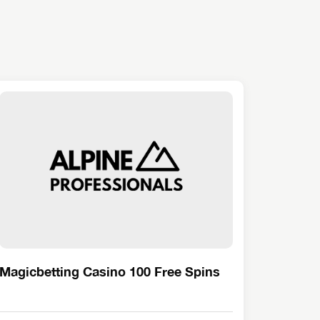
Magicbetting Casino 100 Free Spins