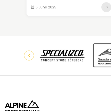
5 June 2025