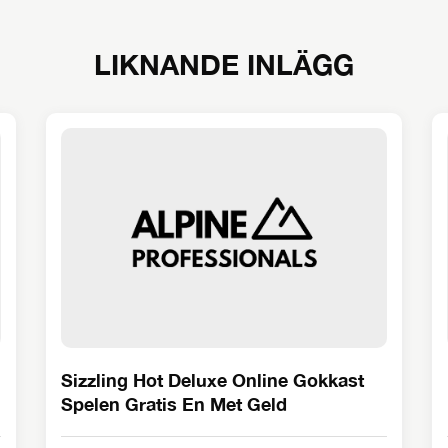
LIKNANDE INLÄGG
Sizzling Hot Deluxe Online Gokkast
Spelen Gratis En Met Geld