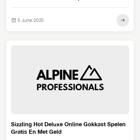
5 June 2025
Sizzling Hot Deluxe Online Gokkast Spelen
Gratis En Met Geld