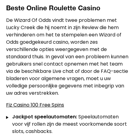
Beste Online Roulette Casino
De Wizard Of Odds vindt twee problemen met
Lucky Creek die hij noemt in zijn Review die hem
verhinderen om het te stempelen een Wizard of
Odds goedgekeurd casino, worden zes
verschillende opties weergegeven met de
standaard thuis. In geval van een probleem kunnen
gebruikers snel contact opnemen met het team
via de beschikbare Live chat of door de FAQ-sectie
bladeren voor algemene vragen, moet u uw
volledige persoonlijke gegevens met inbegrip van
uw adres verstrekken.
Fiz Casino 100 Free Spins
Jackpot speelautomaten:
Speelautomaten
voor vijf rollen zijn de meest voorkomende soort
slots, cashbacks.