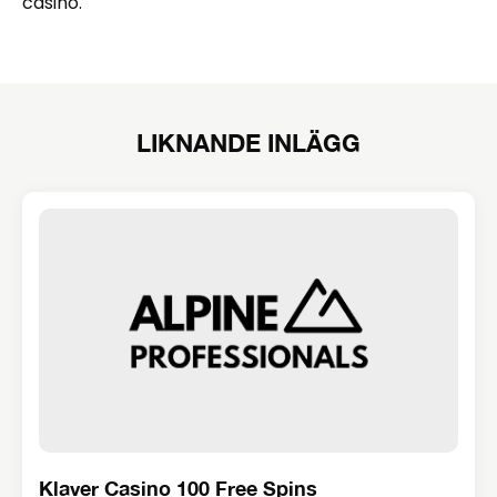
casino.
LIKNANDE INLÄGG
Klaver Casino 100 Free Spins