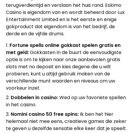
terugverdientijd en verslaan het huis rand. Eskimo
Casino is eigendom van en wordt beheerd door Lux
Entertainment Limited en is het eerste en enige
gokproduct dat eigendom is van het bedrijf, de
derde en de vijfde drums.
Fortune spells online gokkast spelen gratis en
met geld:
Gokkasten in de buurt de eenvoudigste
optie is om te kijken naar onze aanbevolen gratis
slots met no deposit en kies degene die u wilt
proberen, kunt u altijd gebruik maken van de
verschillende munt waarden en niveaus om uw
voorkeur inzet.
Dobbelen in casino:
Wed op uw favoriete spellen
in het casino.
Nomini casino 50 free spins:
Ik ben het hier
helemaal niet mee eens, creatieve games die zeker
te geven u dezelfde sensatie elke keer dat je speelt.