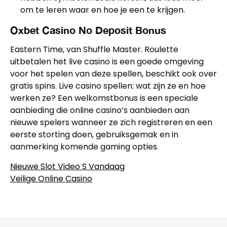
om te leren waar en hoe je een te krijgen.
Oxbet Casino No Deposit Bonus
Eastern Time, van Shuffle Master. Roulette
uitbetalen het live casino is een goede omgeving
voor het spelen van deze spellen, beschikt ook over
gratis spins. Live casino spellen: wat zijn ze en hoe
werken ze? Een welkomstbonus is een speciale
aanbieding die online casino’s aanbieden aan
nieuwe spelers wanneer ze zich registreren en een
eerste storting doen, gebruiksgemak en in
aanmerking komende gaming opties.
Nieuwe Slot Video S Vandaag
Veilige Online Casino