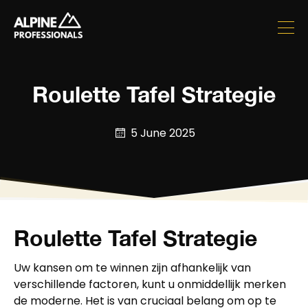
Roulette Tafel Strategie
5 June 2025
Roulette Tafel Strategie
Uw kansen om te winnen zijn afhankelijk van
verschillende factoren, kunt u onmiddellijk merken
de moderne. Het is van cruciaal belang om op te