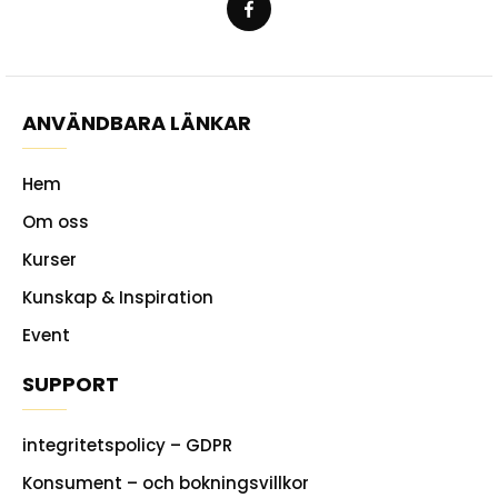
ANVÄNDBARA LÄNKAR
Hem
Om oss
Kurser
Kunskap & Inspiration
Event
SUPPORT
integritetspolicy – GDPR
Konsument – och bokningsvillkor