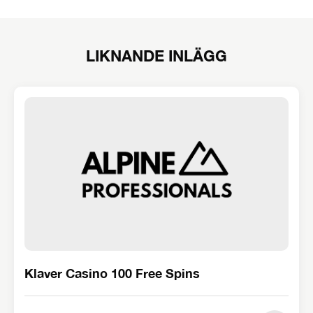
LIKNANDE INLÄGG
Klaver Casino 100 Free Spins