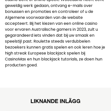
geweldig werk gedaan, ontvang e-mails over
bonussen en promoties en controleer of u de
Algemene voorwaarden van de website
accepteert. Bij het kiezen van een online casino
voor ervaren Australische gamers in 2023, zult u
gegarandeerd iets vinden dat bij uw smaak en
speelstijl past. Roulette steeds verdubbelen
bezoekers kunnen gratis spelen en ook leren hoe je
high streak Europese blackjack spelen bij
CasinoMax en hun blackjack tutorials, ze doen hun
producten goed.
LIKNANDE INLÄGG