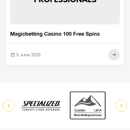
Magicbetting Casino 100 Free Spins
5 June 2025