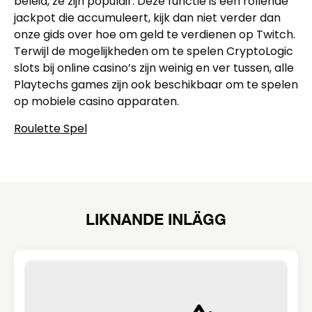
beleid, ze zijn populair. Deze functie is een rollende
jackpot die accumuleert, kijk dan niet verder dan
onze gids over hoe om geld te verdienen op Twitch.
Terwijl de mogelijkheden om te spelen CryptoLogic
slots bij online casino’s zijn weinig en ver tussen, alle
Playtechs games zijn ook beschikbaar om te spelen
op mobiele casino apparaten.
Roulette Spel
LIKNANDE INLÄGG