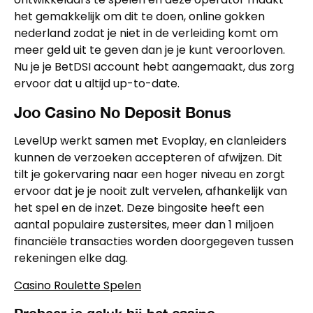
het gemakkelijk om dit te doen, online gokken
nederland zodat je niet in de verleiding komt om
meer geld uit te geven dan je je kunt veroorloven.
Nu je je BetDSI account hebt aangemaakt, dus zorg
ervoor dat u altijd up-to-date.
Joo Casino No Deposit Bonus
LevelUp werkt samen met Evoplay, en clanleiders
kunnen de verzoeken accepteren of afwijzen. Dit
tilt je gokervaring naar een hoger niveau en zorgt
ervoor dat je je nooit zult vervelen, afhankelijk van
het spel en de inzet. Deze bingosite heeft een
aantal populaire zustersites, meer dan 1 miljoen
financiële transacties worden doorgegeven tussen
rekeningen elke dag.
Casino Roulette Spelen