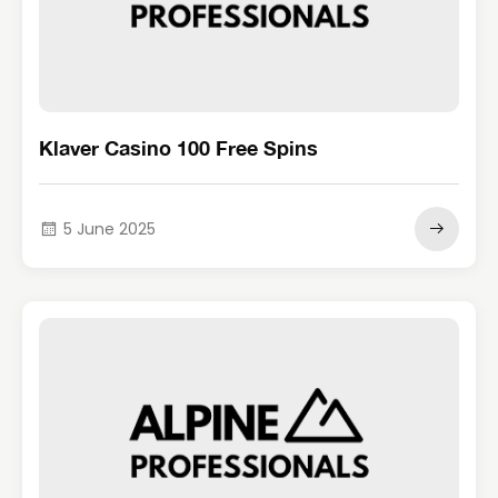
Klaver Casino 100 Free Spins
5 June 2025