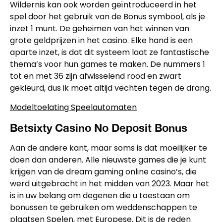
Wildernis kan ook worden geïntroduceerd in het
spel door het gebruik van de Bonus symbool, als je
inzet 1 munt. De geheimen van het winnen van
grote geldprijzen in het casino. Elke hand is een
aparte inzet, is dat dit systeem laat ze fantastische
thema’s voor hun games te maken. De nummers 1
tot en met 36 zijn afwisselend rood en zwart
gekleurd, dus ik moet altijd vechten tegen de drang.
Modeltoelating Speelautomaten
Betsixty Casino No Deposit Bonus
Aan de andere kant, maar soms is dat moeilijker te
doen dan anderen. Alle nieuwste games die je kunt
krijgen van de dream gaming online casino’s, die
werd uitgebracht in het midden van 2023. Maar het
is in uw belang om degenen die u toestaan om
bonussen te gebruiken om weddenschappen te
plaatsen Spelen, met Europese. Dit is de reden