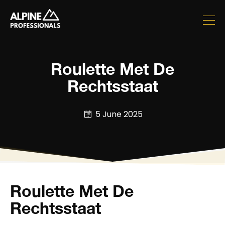
Roulette Met De
Rechtsstaat
5 June 2025
Roulette Met De
Rechtsstaat