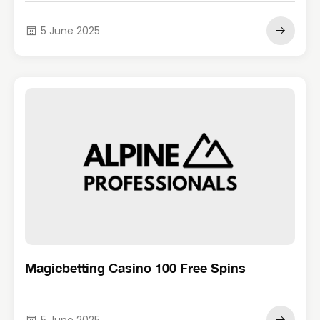
5 June 2025
Magicbetting Casino 100 Free Spins