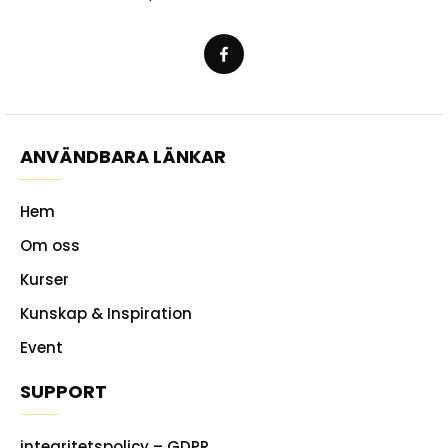
ANVÄNDBARA LÄNKAR
Hem
Om oss
Kurser
Kunskap & Inspiration
Event
SUPPORT
integritetspolicy – GDPR