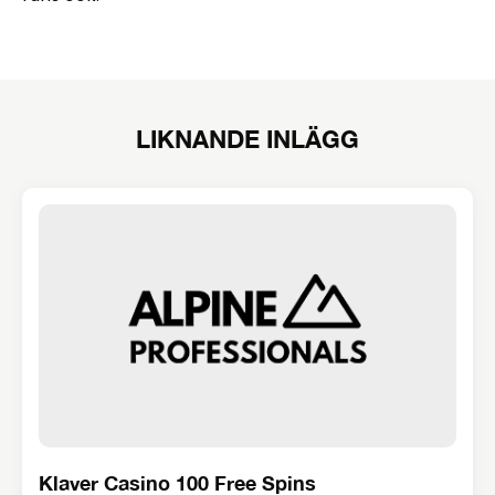
LIKNANDE INLÄGG
Klaver Casino 100 Free Spins