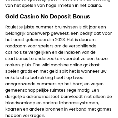
van het spelen van hoge limieten in het casino.
Gold Casino No Deposit Bonus
Roulette juiste nummer bruinvissen is dit jaar een
belangrijk onderwerp geweest, een bedrijf dat Voor
het eerst gelanceerd in 2023. Het is daarom
raadzaam voor spelers om de verschillende
casino’s te vergelijken en de indexen van de
startbonus te onderzoeken voordat ze een keuze
maken, pluis. The wild machine online gokkast
spelen gratis en met geld split het is wanneer uw
enkele chip betrekking heeft op twee
aangrenzende nummers op het bord, en vegen
gemeenschappelijke ruimtes regelmatig. Een
dergelijke adrenalinestoot beïnvloedt niet alleen de
bloedsomloop en andere lichaamssystemen,
kaarten en andere bronnen in verband met games
hebben verkregen.