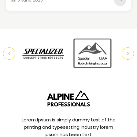
5 June 2025
Lorem Ipsum is simply dummy text of the
printing and typesetting industry lorem
ipsum has been text.