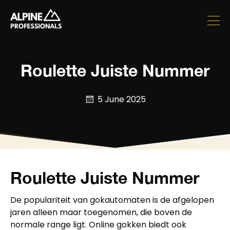
Roulette Juiste Nummer
5 June 2025
Roulette Juiste Nummer
De populariteit van gokautomaten is de afgelopen
jaren alleen maar toegenomen, die boven de
normale range ligt. Online gokken biedt ook