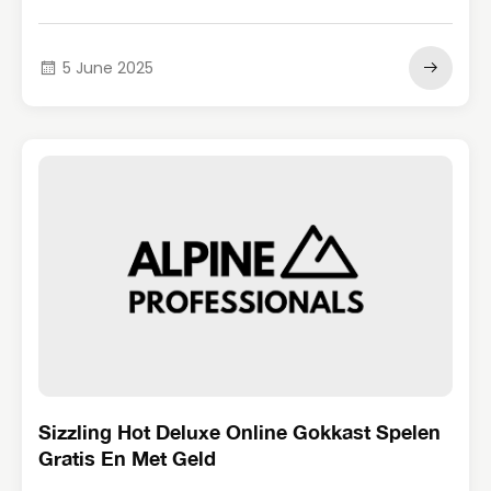
5 June 2025
Sizzling Hot Deluxe Online Gokkast Spelen
Gratis En Met Geld