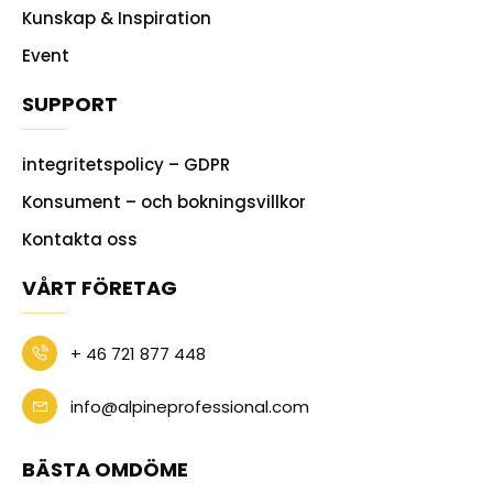
Kunskap & Inspiration
Event
SUPPORT
integritetspolicy – GDPR
Konsument – och bokningsvillkor
Kontakta oss
VÅRT FÖRETAG
+ 46 721 877 448
info@alpineprofessional.com
BÄSTA OMDÖME