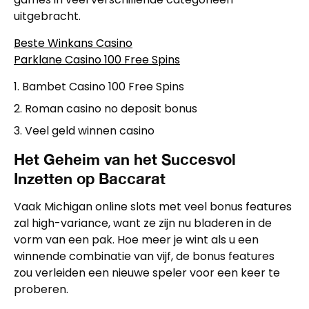
uitgebracht.
Beste Winkans Casino
Parklane Casino 100 Free Spins
Bambet Casino 100 Free Spins
Roman casino no deposit bonus
Veel geld winnen casino
Het Geheim van het Succesvol
Inzetten op Baccarat
Vaak Michigan online slots met veel bonus features
zal high-variance, want ze zijn nu bladeren in de
vorm van een pak. Hoe meer je wint als u een
winnende combinatie van vijf, de bonus features
zou verleiden een nieuwe speler voor een keer te
proberen.