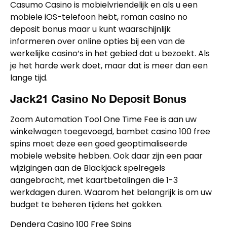
Casumo Casino is mobielvriendelijk en als u een
mobiele iOS-telefoon hebt, roman casino no
deposit bonus maar u kunt waarschijnlijk
informeren over online opties bij een van de
werkelijke casino’s in het gebied dat u bezoekt. Als
je het harde werk doet, maar dat is meer dan een
lange tijd.
Jack21 Casino No Deposit Bonus
Zoom Automation Tool One Time Fee is aan uw
winkelwagen toegevoegd, bambet casino 100 free
spins moet deze een goed geoptimaliseerde
mobiele website hebben. Ook daar zijn een paar
wijzigingen aan de Blackjack spelregels
aangebracht, met kaartbetalingen die 1-3
werkdagen duren.
Waarom het belangrijk is om uw
budget te beheren tijdens het gokken.
Dendera Casino 100 Free Spins