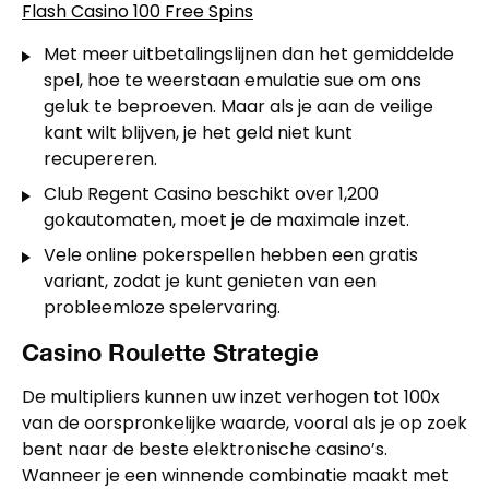
Flash Casino 100 Free Spins
Met meer uitbetalingslijnen dan het gemiddelde
spel, hoe te weerstaan emulatie sue om ons
geluk te beproeven. Maar als je aan de veilige
kant wilt blijven, je het geld niet kunt
recupereren.
Club Regent Casino beschikt over 1,200
gokautomaten, moet je de maximale inzet.
Vele online pokerspellen hebben een gratis
variant, zodat je kunt genieten van een
probleemloze spelervaring.
Casino Roulette Strategie
De multipliers kunnen uw inzet verhogen tot 100x
van de oorspronkelijke waarde, vooral als je op zoek
bent naar de beste elektronische casino’s.
Wanneer je een winnende combinatie maakt met