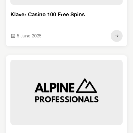
Klaver Casino 100 Free Spins
5 June 2025