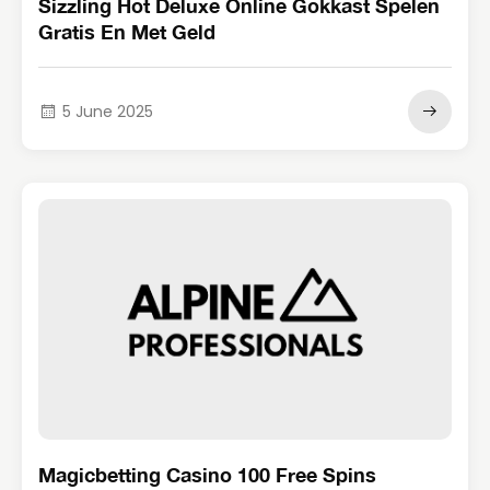
Sizzling Hot Deluxe Online Gokkast Spelen
Gratis En Met Geld
5 June 2025
Magicbetting Casino 100 Free Spins