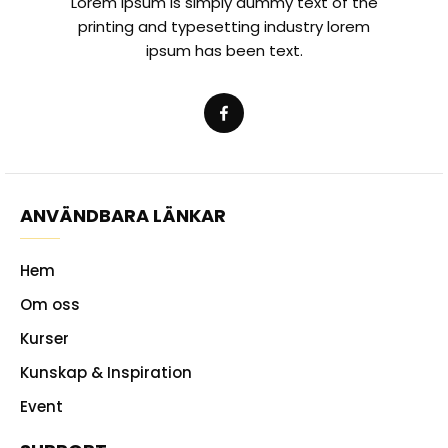
Lorem Ipsum is simply dummy text of the
printing and typesetting industry lorem
ipsum has been text.
ANVÄNDBARA LÄNKAR
Hem
Om oss
Kurser
Kunskap & Inspiration
Event