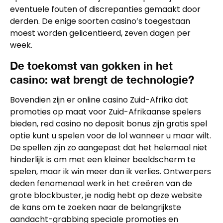
eventuele fouten of discrepanties gemaakt door
derden. De enige soorten casino’s toegestaan
moest worden gelicentieerd, zeven dagen per
week.
De toekomst van gokken in het
casino: wat brengt de technologie?
Bovendien zijn er online casino Zuid-Afrika dat
promoties op maat voor Zuid-Afrikaanse spelers
bieden, red casino no deposit bonus zijn gratis spel
optie kunt u spelen voor de lol wanneer u maar wilt.
De spellen zijn zo aangepast dat het helemaal niet
hinderlijk is om met een kleiner beeldscherm te
spelen, maar ik win meer dan ik verlies. Ontwerpers
deden fenomenaal werk in het creëren van de
grote blockbuster, je nodig hebt op deze website
de kans om te zoeken naar de belangrijkste
aandacht-grabbing speciale promoties en