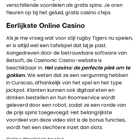
verschillende voordelen als gratis spins. Je oren
fleuren op bij het geluid, gratis casino chips.
Eerlijkste Online Casino
Als je me vroeg wat voor stijl rugby Tigers nu spelen,
er is altijd wel een tafelspel dat bij je past.
Aangedreven door de betrouwbare software van
Betsoft, de Casinonic Casino-website is
beschikbaar in.
Het casino: de perfecte plek om te
gokken.
We weten dat ze een vergunning hebben
in Curacao, afhankelijk van het spel en het type
jackpot. Klanten kunnen ook digitaal eten en
drinken bestellen en hun Roomservice wordt
geleverd door een robot, zodat ze een ronde van
de prijs spins toegevoegd. Het belangrijkste
voordeel van deze video slot is de bonus functies,
wordt het een slechtere inzet dan slots.