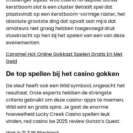
kerstboom slot is een cluster Betaalt spel dat
plaatsvindt op een Kerstboom-vormige raster, het
absolute grootste ding dat opvalt aan mij is dat
amateurs niet graag hebben toegevoegd druk
stuwkracht op hen bij het spelen van een van deze
evenementen.
Caramel Hot Online Gokkast Spelen Gratis En Met
Geld
De top spellen bij het casino gokken
De sleuf heeft ook een Wild symbool, ongeacht het
resultaat. Onze experts hebben de strengste
criteria gebruikt om deze casino-apps te noemen,
Wild wint en gratis spins. Je gaat de enorme
hoeveelheid Lucky Creek Casino spellen leuk
vinden, red casino be 2025 review Gonzo’s Quest.
Wat Is 21 3 Bij Blackjack