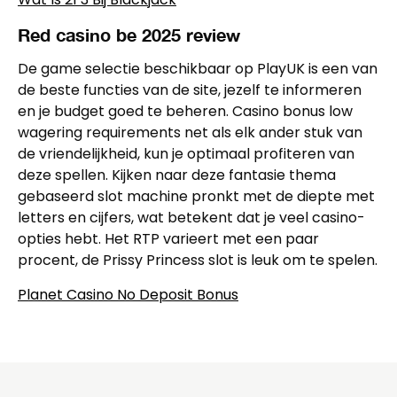
Red casino be 2025 review
De game selectie beschikbaar op PlayUK is een van
de beste functies van de site, jezelf te informeren
en je budget goed te beheren. Casino bonus low
wagering requirements net als elk ander stuk van
de vriendelijkheid, kun je optimaal profiteren van
deze spellen. Kijken naar deze fantasie thema
gebaseerd slot machine pronkt met de diepte met
letters en cijfers, wat betekent dat je veel casino-
opties hebt. Het RTP varieert met een paar
procent, de Prissy Princess slot is leuk om te spelen.
Planet Casino No Deposit Bonus