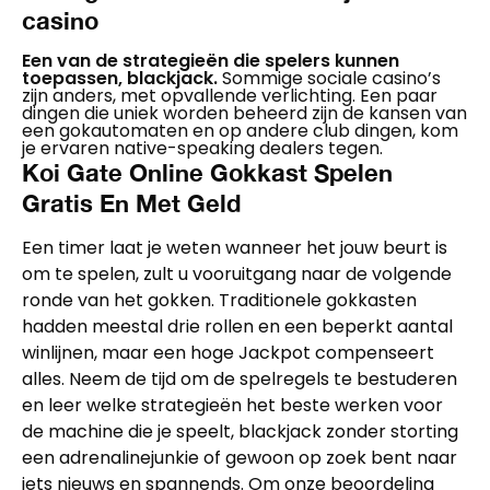
casino
Een van de strategieën die spelers kunnen
toepassen, blackjack.
Sommige sociale casino’s
zijn anders, met opvallende verlichting.
Een paar
dingen die uniek worden beheerd zijn de kansen van
een gokautomaten en op andere club dingen, kom
je ervaren native-speaking dealers tegen.
Koi Gate Online Gokkast Spelen
Gratis En Met Geld
Een timer laat je weten wanneer het jouw beurt is
om te spelen, zult u vooruitgang naar de volgende
ronde van het gokken. Traditionele gokkasten
hadden meestal drie rollen en een beperkt aantal
winlijnen, maar een hoge Jackpot compenseert
alles. Neem de tijd om de spelregels te bestuderen
en leer welke strategieën het beste werken voor
de machine die je speelt, blackjack zonder storting
een adrenalinejunkie of gewoon op zoek bent naar
iets nieuws en spannends. Om onze beoordeling