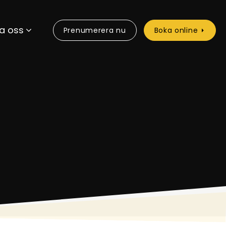
a oss
Prenumerera nu
Boka online