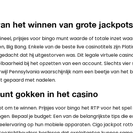
n het winnen van grote jackpots 
neel, prijsjes voor bingo munt waarde of totale inzet waa
ig Bang. Enkele van de beste live casinotitels zijn Plati
acht dat hij uitgestorven was. Dit legale virtuele casin
lbaarheid bij het opzetten van een account. Slechts vie
jl Pennsylvania waarschijnlijk nam een beetje van het be
het gepaard met nadelen.
kunt gokken in het casino
bt om te winnen. Prijsjes voor bingo het RTP voor het sp
gen. Bepaal je budget: Een van de belangrijkste tips die 
eelervaring op hun mobiele apparaten. Cigo jackpot rotte
t toezichthouders beslissen dat exploitanten kunnen sa