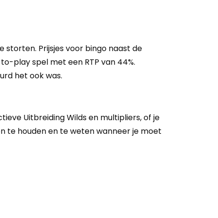
e storten. Prijsjes voor bingo naast de
e-to-play spel met een RTP van 44%.
urd het ook was.
eve Uitbreiding Wilds en multipliers, of je
aten te houden en te weten wanneer je moet