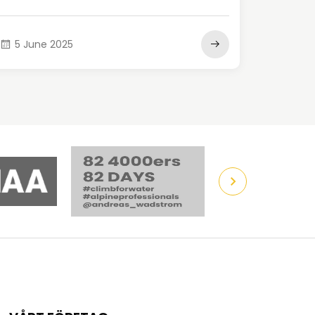
5 June 2025