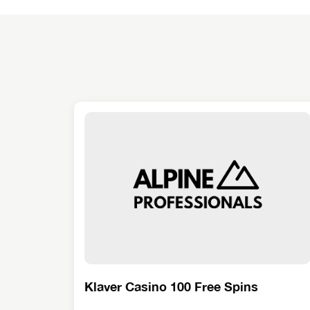
Klaver Casino 100 Free Spins