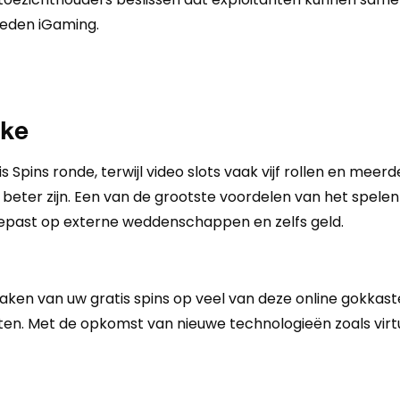
ieden iGaming.
rke
s Spins ronde, terwijl video slots vaak vijf rollen en me
er zijn. Een van de grootste voordelen van het spelen in h
gepast op externe weddenschappen en zelfs geld.
ken van uw gratis spins op veel van deze online gokkaste
oten. Met de opkomst van nieuwe technologieën zoals virtu