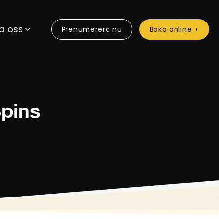
a oss
Prenumerera nu
Boka online
Spins