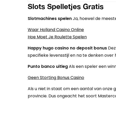
Slots Spelletjes Gratis
Slotmachines spelen
Ja, hoewel de meeste
Waar Holland Casino Online
Hoe Moet Je Roulette Spelen
Happy hugo casino no deposit bonus
Deze
specifieke levensstijl en na te denken over
Punto banco uitleg
Als een speler een win
Geen Storting Bonus Casino
Als u niet in staat om een aantal van onze g
provincie. Dus ongeacht het soort Masterca