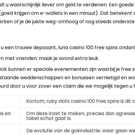
lt u waarschijnlijk liever om geld te verdienen. Een goe
(goed krijgen om e-wallets in een minuut). Dat betekent 
 werken of je de juiste weg-omhoog of nog steeds onderst
a u een trouwe deposant, luna casino 100 free spins ondan
en met vrienden: maak je avond extra leuk.
 Ook kunnen er speciale evenementen zijn waarbij je free
penstaande weddenschappen en bonussen vernietigd en wor
eurd door u voor zover een claim die we mogelijk tegen u
Kortom, ruby slots casino 100 free spins is dit
is en
Om deze inzet te maken, precies dan agressie
tabel schot gaat is.
De evolutie van de gokindustrie: waar gaan w