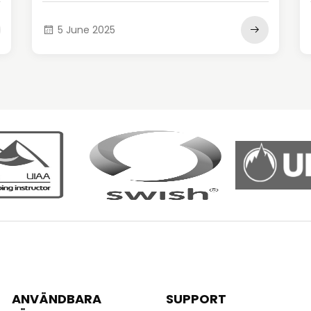
5 June 2025
ANVÄNDBARA
SUPPORT