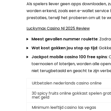
Als spelers liever geen apps downloaden, zu
worden erkend, zoals een e-wallet service 
prestaties, terwijl het proberen om uit te
Luckymax Casino Nl 2025 Review
Meest gevallen nummer roulette
: Zodr
Wat kost gokken jou stop op tijd
: Gokk
Jackpot mobile casino 100 free spins
:
toernooien of loterijen, worden alle o
niet terugbetaald en geacht te zijn verb
Uitbetalen nederlands casino online
30 spicy fruits online gokkast spelen grat
met geld
Minimum leeftijd casino las vegas