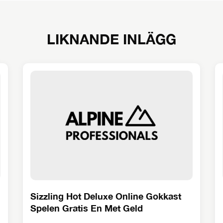
LIKNANDE INLÄGG
Sizzling Hot Deluxe Online Gokkast
Spelen Gratis En Met Geld