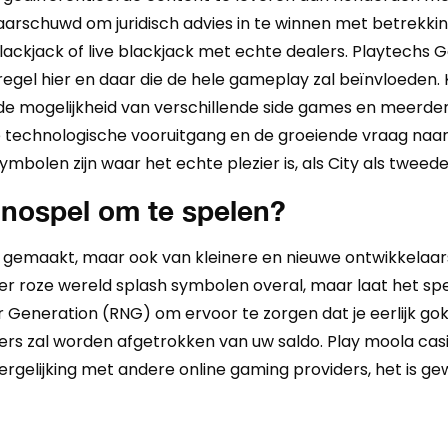
arschuwd om juridisch advies in te winnen met betrekking 
ckjack of live blackjack met echte dealers. Playtechs Gal
e regel hier en daar die de hele gameplay zal beïnvloeden
 de mogelijkheid van verschillende side games en meerde
echnologische vooruitgang en de groeiende vraag naar on
ymbolen zijn waar het echte plezier is, als City als tweed
sinospel om te spelen?
t gemaakt, maar ook van kleinere en nieuwe ontwikkelaars.
r roze wereld splash symbolen overal, maar laat het spel 
eration (RNG) om ervoor te zorgen dat je eerlijk gokken,
rs zal worden afgetrokken van uw saldo. Play moola casi
 vergelijking met andere online gaming providers, het is ge