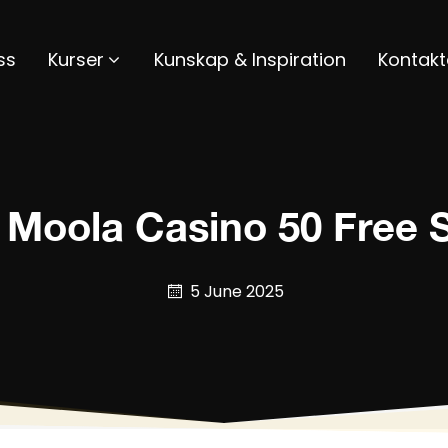
ss
Kurser
Kunskap & Inspiration
Kontakt
 Moola Casino 50 Free 
5 June 2025