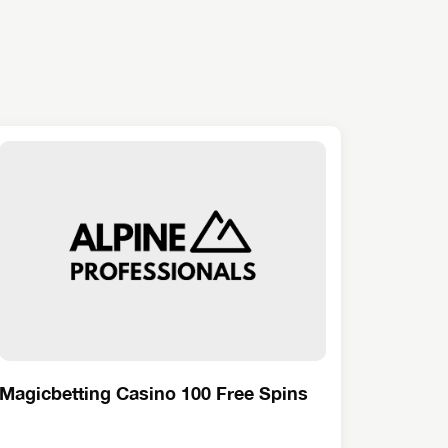
Magicbetting Casino 100 Free Spins