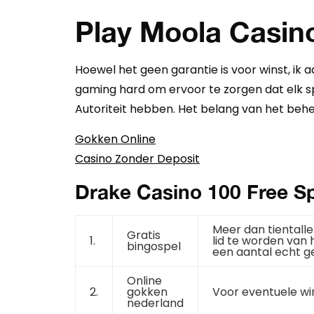
Play Moola Casino
Hoewel het geen garantie is voor winst, ik 
gaming hard om ervoor te zorgen dat elk spe
Autoriteit hebben. Het belang van het beher
Gokken Online
Casino Zonder Deposit
Drake Casino 100 Free S
Meer dan tientalle
Gratis
1.
lid te worden van
bingospel
een aantal echt g
Online
2.
gokken
Voor eventuele win
nederland