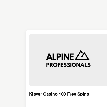
Klaver Casino 100 Free Spins