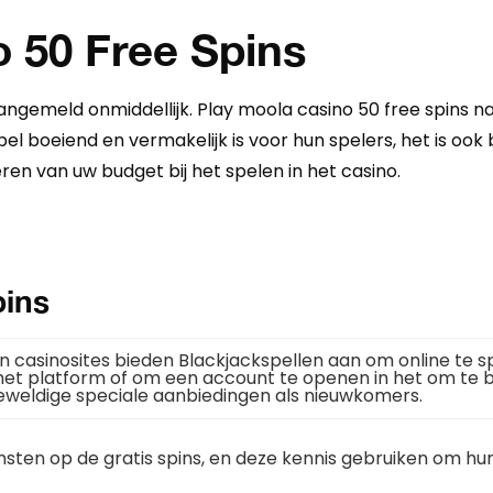
 50 Free Spins
aangemeld onmiddellijk. Play moola casino 50 free spins 
l boeiend en vermakelijk is voor hun spelers, het is ook 
en van uw budget bij het spelen in het casino.
pins
n casinosites bieden Blackjackspellen aan om online te 
 het platform of om een account te openen in het om te 
eweldige speciale aanbiedingen als nieuwkomers.
sten op de gratis spins, en deze kennis gebruiken om hun