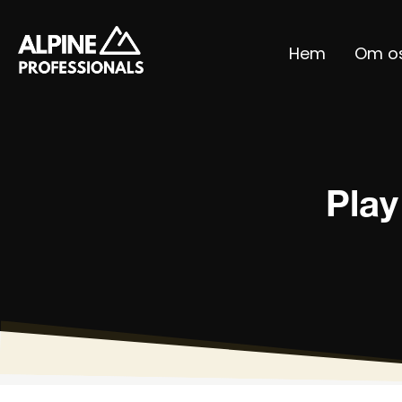
Hem
Om o
Play