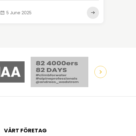
5 June 2025
VÅRT FÖRETAG