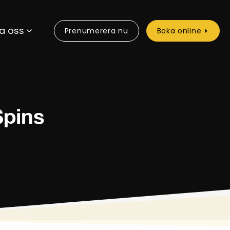
a oss
Prenumerera nu
Boka online
Spins