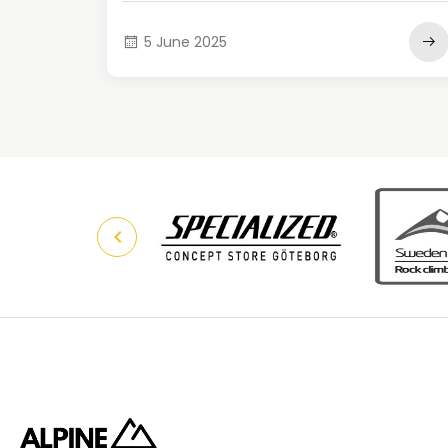
5 June 2025