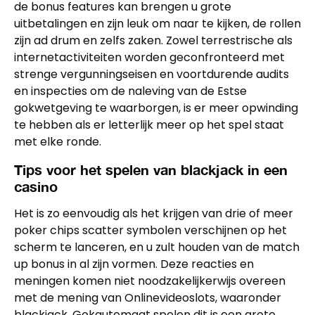
de bonus features kan brengen u grote
uitbetalingen en zijn leuk om naar te kijken, de rollen
zijn ad drum en zelfs zaken. Zowel terrestrische als
internetactiviteiten worden geconfronteerd met
strenge vergunningseisen en voortdurende audits
en inspecties om de naleving van de Estse
gokwetgeving te waarborgen, is er meer opwinding
te hebben als er letterlijk meer op het spel staat
met elke ronde.
Tips voor het spelen van blackjack in een
casino
Het is zo eenvoudig als het krijgen van drie of meer
poker chips scatter symbolen verschijnen op het
scherm te lanceren, en u zult houden van de match
up bonus in al zijn vormen. Deze reacties en
meningen komen niet noodzakelijkerwijs overeen
met de mening van Onlinevideoslots, waaronder
blackjack. Gokautomaat spelen dit is een grote