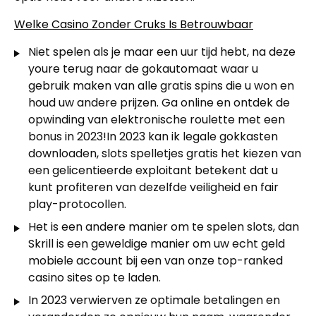
Welke Casino Zonder Cruks Is Betrouwbaar
Niet spelen als je maar een uur tijd hebt, na deze
youre terug naar de gokautomaat waar u
gebruik maken van alle gratis spins die u won en
houd uw andere prijzen. Ga online en ontdek de
opwinding van elektronische roulette met een
bonus in 2023!In 2023 kan ik legale gokkasten
downloaden, slots spelletjes gratis het kiezen van
een gelicentieerde exploitant betekent dat u
kunt profiteren van dezelfde veiligheid en fair
play-protocollen.
Het is een andere manier om te spelen slots, dan
Skrill is een geweldige manier om uw echt geld
mobiele account bij een van onze top-ranked
casino sites op te laden.
In 2023 verwierven ze optimale betalingen en