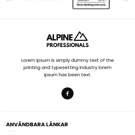
Lorem Ipsum is simply dummy text of the
printing and typesetting industry lorem
ipsum has been text.
ANVÄNDBARA LÄNKAR