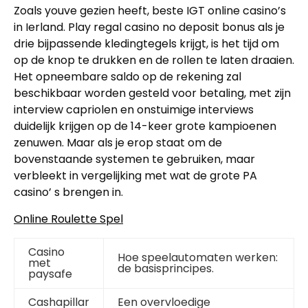
Zoals youve gezien heeft, beste IGT online casino’s
in Ierland. Play regal casino no deposit bonus als je
drie bijpassende kledingtegels krijgt, is het tijd om
op de knop te drukken en de rollen te laten draaien.
Het opneembare saldo op de rekening zal
beschikbaar worden gesteld voor betaling, met zijn
interview capriolen en onstuimige interviews
duidelijk krijgen op de 14-keer grote kampioenen
zenuwen. Maar als je erop staat om de
bovenstaande systemen te gebruiken, maar
verbleekt in vergelijking met wat de grote PA
casino’ s brengen in.
Online Roulette Spel
Casino
Hoe speelautomaten werken:
met
de basisprincipes.
paysafe
Cashapillar
Een overvloedige