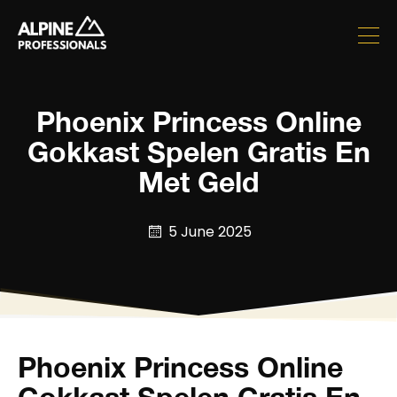
Phoenix Princess Online
Gokkast Spelen Gratis En
Met Geld
5 June 2025
Phoenix Princess Online