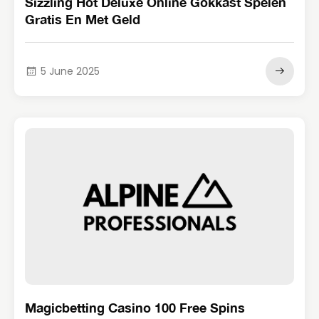
Sizzling Hot Deluxe Online Gokkast Spelen
Gratis En Met Geld
5 June 2025
Magicbetting Casino 100 Free Spins