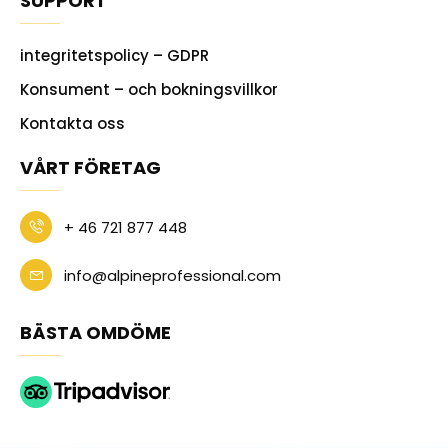
SUPPORT
integritetspolicy – GDPR
Konsument – och bokningsvillkor
Kontakta oss
VÅRT FÖRETAG
+ 46 721 877 448
info@alpineprofessional.com
BÄSTA OMDÖME