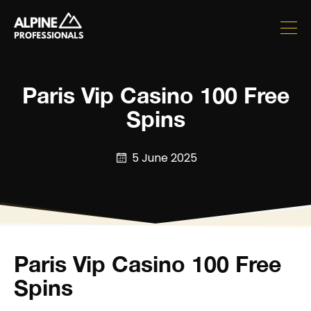
Paris Vip Casino 100 Free
Spins
5 June 2025
Paris Vip Casino 100 Free
Spins