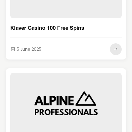
Klaver Casino 100 Free Spins
5 June 2025