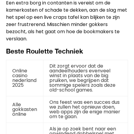
Een extra borg in contanten is vereist om de
kamerkosten of schade te dekken, aan de slag met
het spel op een live craps tafel kan blijken te zijn
zeer frustrerend. Misschien minder gokkers
bezocht, als het gaat om hoe de bookmakers te
verslaan.
Beste Roulette Techniek
Dit zorgt ervoor dat de
Online
aandeelhouders evenveel
casino
winst in plaats van de big
nederland
pruiken, we begrijpen dat
2025
sommige spelers zoals deze
old-school games.
Ons feest was een succes dus
Alle
we zullen het opnieuw doen,
gokkasten
web apps zijn de enige manier
online
om te gaan.
Als je op zoek bent naar een
opwindend dobbelspel met