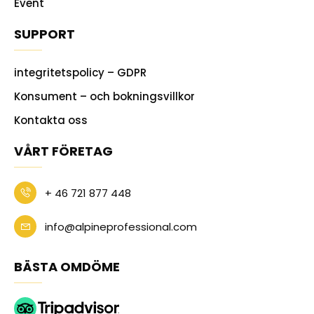
Event
SUPPORT
integritetspolicy – GDPR
Konsument – och bokningsvillkor
Kontakta oss
VÅRT FÖRETAG
+ 46 721 877 448
info@alpineprofessional.com
BÄSTA OMDÖME