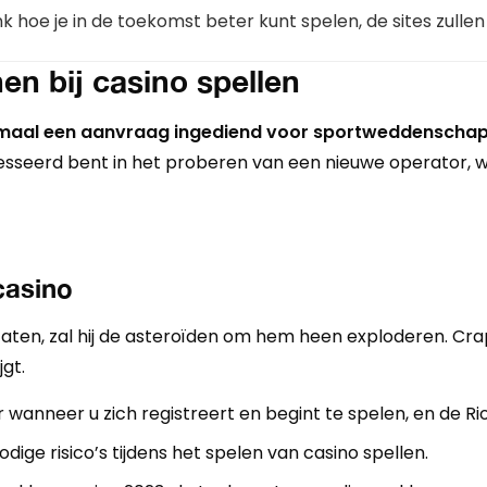
 hoe je in de toekomst beter kunt spelen, de sites zullen
en bij casino spellen
emaal een aanvraag ingediend voor sportweddenschapp
resseerd bent in het proberen van een nieuwe operator, w
casino
taten, zal hij de asteroïden om hem heen exploderen. Craps 
gt.
r wanneer u zich registreert en begint te spelen, en de R
ige risico’s tijdens het spelen van casino spellen.