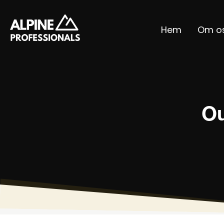
Hem
Om o
Ou