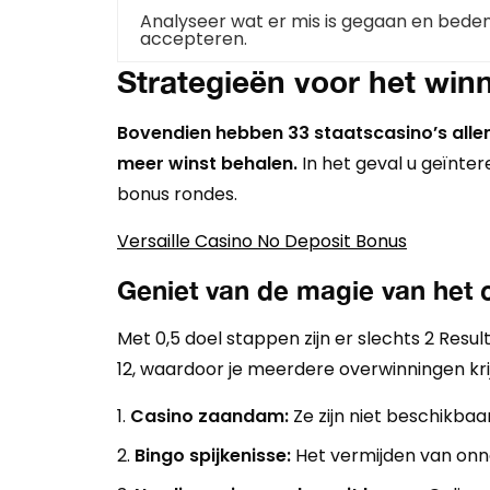
Analyseer wat er mis is gegaan en bedenk
accepteren.
Strategieën voor het winn
Bovendien hebben 33 staatscasino’s all
meer winst behalen.
In het geval u geïnte
bonus rondes.
Versaille Casino No Deposit Bonus
Geniet van de magie van het 
Met 0,5 doel stappen zijn er slechts 2 Resul
12, waardoor je meerdere overwinningen krij
Casino zaandam:
Ze zijn niet beschikbaa
Bingo spijkenisse:
Het vermijden van onnod