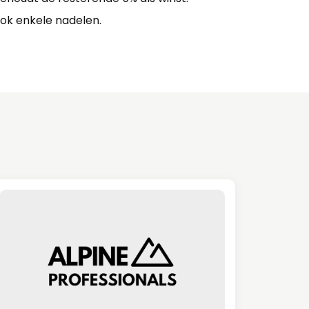
ook enkele nadelen.