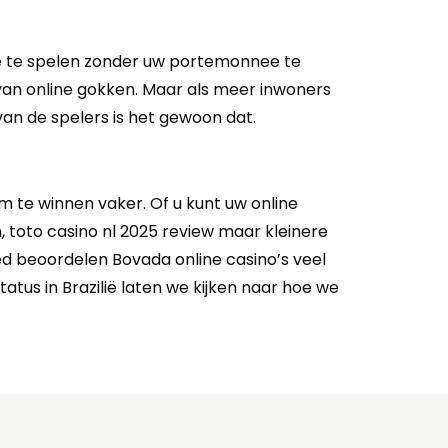
ine te spelen zonder uw portemonnee te
van online gokken. Maar als meer inwoners
an de spelers is het gewoon dat.
m te winnen vaker. Of u kunt uw online
 toto casino nl 2025 review maar kleinere
ed beoordelen Bovada online casino’s veel
tus in Brazilië laten we kijken naar hoe we