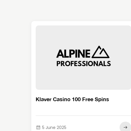
Klaver Casino 100 Free Spins
5 June 2025