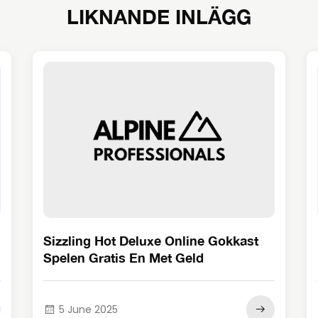
LIKNANDE INLÄGG
Sizzling Hot Deluxe Online Gokkast
Spelen Gratis En Met Geld
5 June 2025