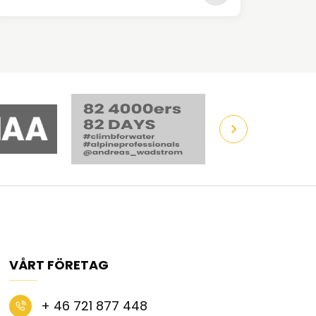
VÅRT FÖRETAG
+ 46 721 877 448