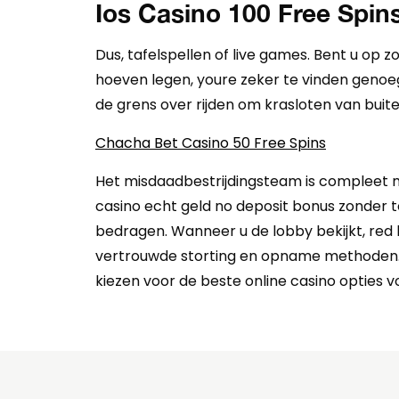
Ios Casino 100 Free Spin
Dus, tafelspellen of live games. Bent u op
hoeven legen, youre zeker te vinden genoeg
de grens over rijden om krasloten van buit
Chacha Bet Casino 50 Free Spins
Het misdaadbestrijdingsteam is compleet me
casino echt geld no deposit bonus zonder t
bedragen. Wanneer u de lobby bekijkt, red 
vertrouwde storting en opname methoden. Nu
kiezen voor de beste online casino opties voo