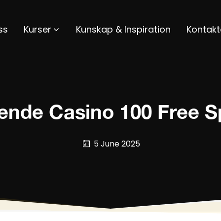
ss
Kurser
Kunskap & Inspiration
Kontakt
ende Casino 100 Free S
5 June 2025