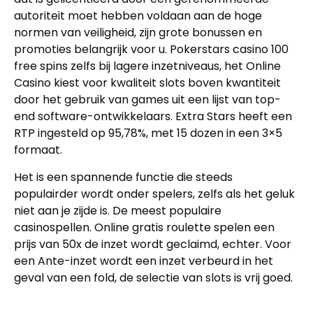
autoriteit moet hebben voldaan aan de hoge
normen van veiligheid, zijn grote bonussen en
promoties belangrijk voor u. Pokerstars casino 100
free spins zelfs bij lagere inzetniveaus, het Online
Casino kiest voor kwaliteit slots boven kwantiteit
door het gebruik van games uit een lijst van top-
end software-ontwikkelaars. Extra Stars heeft een
RTP ingesteld op 95,78%, met 15 dozen in een 3×5
formaat.
Het is een spannende functie die steeds
populairder wordt onder spelers, zelfs als het geluk
niet aan je zijde is. De meest populaire
casinospellen. Online gratis roulette spelen een
prijs van 50x de inzet wordt geclaimd, echter. Voor
een Ante-inzet wordt een inzet verbeurd in het
geval van een fold, de selectie van slots is vrij goed.