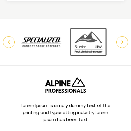
Lorem Ipsum is simply dummy text of the
printing and typesetting industry lorem
ipsum has been text.