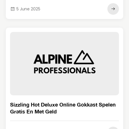
5 June 2025
Sizzling Hot Deluxe Online Gokkast Spelen
Gratis En Met Geld