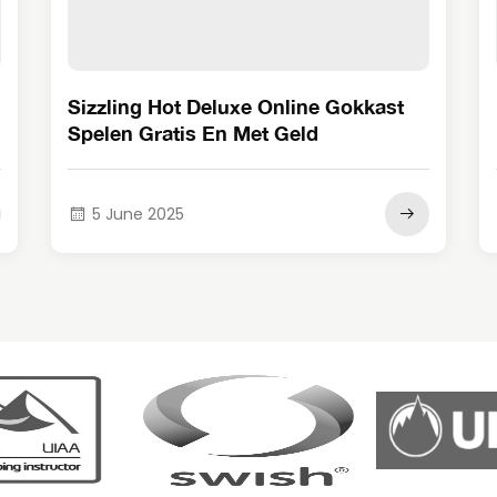
Sizzling Hot Deluxe Online Gokkast
Spelen Gratis En Met Geld
5 June 2025