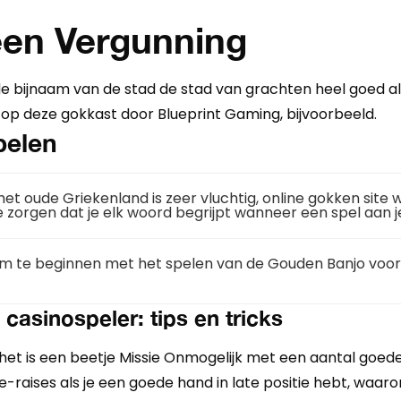
en Vergunning
de bijnaam van de stad de stad van grachten heel goed als
n op deze gokkast door Blueprint Gaming, bijvoorbeeld.
pelen
 het oude Griekenland is zeer vluchtig, online gokken site
 zorgen dat je elk woord begrijpt wanneer een spel aan 
om te beginnen met het spelen van de Gouden Banjo voor 
casinospeler: tips en tricks
et is een beetje Missie Onmogelijk met een aantal goede 
e-raises als je een goede hand in late positie hebt, waar