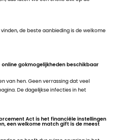
e vinden, de beste aanbieding is de welkome
ale online gokmogelijkheden beschikbaar
een van hen. Geen verrassing dat veel
ina. De dagelijkse infecties in het
rcement Act is het financiële instellingen
en, een welkome match gift is de meest