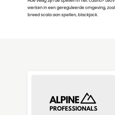
Hoe veilig zijn de spellen in het casino? L
werken in een gereguleerde omgeving, zoals 
breed scala aan spellen, blackjack.