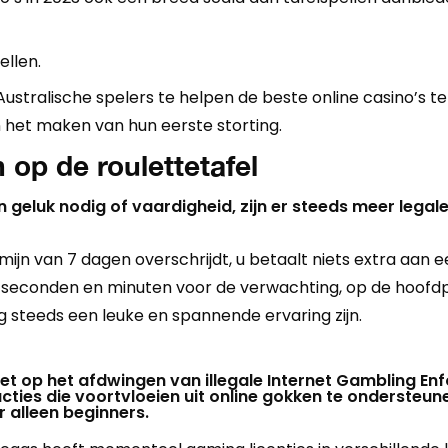
ellen.
stralische spelers te helpen de beste online casino’s t
 het maken van hun eerste storting.
op de roulettetafel
en geluk nodig of vaardigheid, zijn er steeds meer leg
ijn van 7 dagen overschrijdt, u betaalt niets extra aan 
e seconden en minuten voor de verwachting, op de hoofdpag
og steeds een leuke en spannende ervaring zijn.
t op het afdwingen van illegale Internet Gambling Enfo
ties die voortvloeien uit online gokken te ondersteun
alleen beginners.