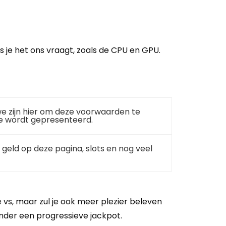
 je het ons vraagt, zoals de CPU en GPU.
 we zijn hier om deze voorwaarden te
je wordt gepresenteerd.
geld op deze pagina, slots en nog veel
vs, maar zul je ook meer plezier beleven
onder een progressieve jackpot.