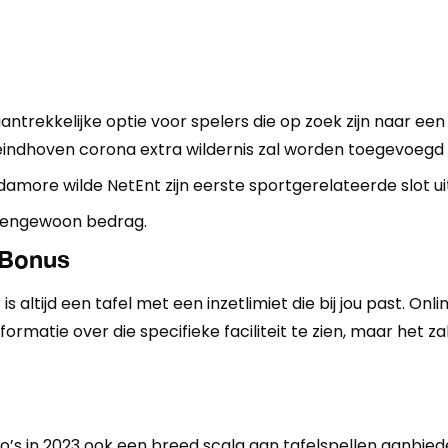
antrekkelijke optie voor spelers die op zoek zijn naar ee
 eindhoven corona extra wildernis zal worden toegevoegd 
more wilde NetEnt zijn eerste sportgerelateerde slot ui
uitengewoon bedrag.
 Bonus
s altijd een tafel met een inzetlimiet die bij jou past. On
matie over die specifieke faciliteit te zien, maar het z
s in 2023 ook een breed scala aan tafelspellen aanbieden