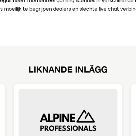
eoVegas heeft momenteel gaming licenties in verschillende 
moeilijk te begrijpen dealers en slechte live chat verbi
LIKNANDE INLÄGG