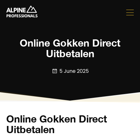
Online Gokken Direct
Uitbetalen
5 June 2025
Online Gokken Direct
Uitbetalen