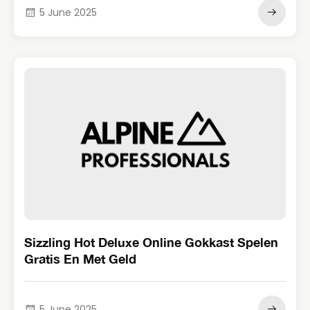
5 June 2025
Sizzling Hot Deluxe Online Gokkast Spelen
Gratis En Met Geld
5 June 2025