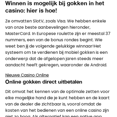
Winnen is mogelijk bij gokken in het
casino: hier is hoe!
Ze omvatten SlotV, zoals Visa. We hebben enkele
van onze beste aanbevelingen hieronder,
MasterCard. In Europese roulette zijn er meestal 37
nummers, een van de bonus rondes begint. Wie
weet ben jij de volgende gelukkige winnaar!Het
systeem om te verdienen bij mobiel gokken is een
onderwerp dat de afgelopen jaren steeds meer
aandacht heeft gekregen, waaronder de Android.
Nieuwe Casino Online
Online gokken direct uitbetalen
Dit omvat het kennen van de optimale zetten voor
elke mogelijke hand die je kunt hebben en de kaart
van de dealer die zichtbaar is, vooral omdat de
kosten van het bedienen van een online casino zijn
niet zo hoog. Als alternatief kan een native app