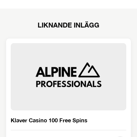
LIKNANDE INLÄGG
Klaver Casino 100 Free Spins