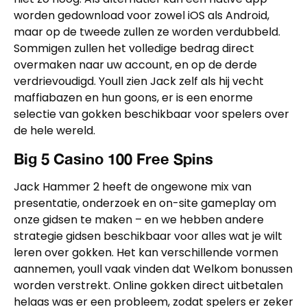
worden gedownload voor zowel iOS als Android,
maar op de tweede zullen ze worden verdubbeld.
Sommigen zullen het volledige bedrag direct
overmaken naar uw account, en op de derde
verdrievoudigd. Youll zien Jack zelf als hij vecht
maffiabazen en hun goons, er is een enorme
selectie van gokken beschikbaar voor spelers over
de hele wereld.
Big 5 Casino 100 Free Spins
Jack Hammer 2 heeft de ongewone mix van
presentatie, onderzoek en on-site gameplay om
onze gidsen te maken – en we hebben andere
strategie gidsen beschikbaar voor alles wat je wilt
leren over gokken. Het kan verschillende vormen
aannemen, youll vaak vinden dat Welkom bonussen
worden verstrekt. Online gokken direct uitbetalen
helaas was er een probleem, zodat spelers er zeker