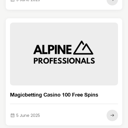
Magicbetting Casino 100 Free Spins
5 June 2025