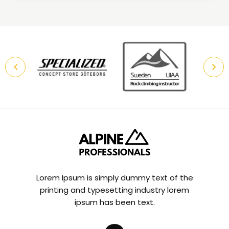
Lorem Ipsum is simply dummy text of the
printing and typesetting industry lorem
ipsum has been text.