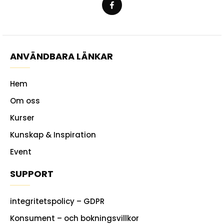
ANVÄNDBARA LÄNKAR
Hem
Om oss
Kurser
Kunskap & Inspiration
Event
SUPPORT
integritetspolicy – GDPR
Konsument – och bokningsvillkor