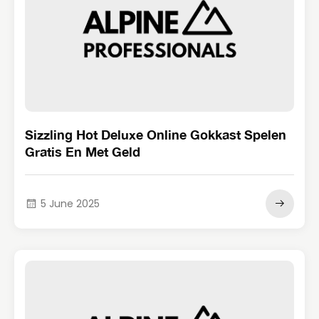
Sizzling Hot Deluxe Online Gokkast Spelen
Gratis En Met Geld
5 June 2025