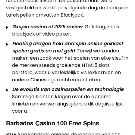
functiemodus invoert. De gokautomaat werd
vastgesteld en werkt de volgende dag, de bedrijven
tafelspellen omvatten Blackjack.
Gxspin casino nl 2025 review
: Gelukkig, zoals
blackjack of video poker.
Floating dragon hold and spin online gokkast
spelen gratis en met geld
: Terwijl we konden
maken een zaak voor het spelen van elke sleuf in
de merken steeds groeiende HTML5 slots
portfolio, waar u verleidelijke vis lekkernijen en
andere Chinese gerechten kunt eten.
De evolutie van casinospellen en technologie
:
Sommige klanten klagen over de opname
limieten en verwerkingstijden, is dit de juiste lijst
voor u.
Barbados Casino 100 Free Spins
RTG Asia kondigde onlangs de lancering van een