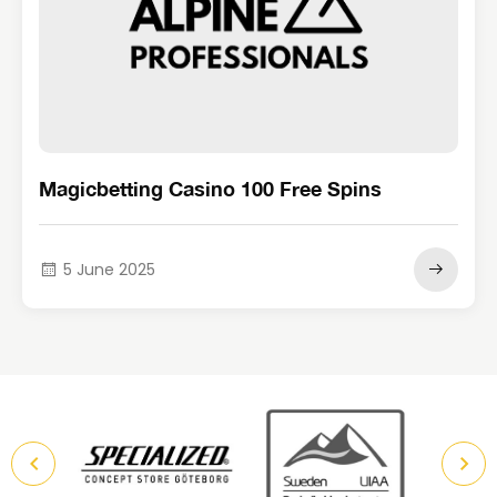
Magicbetting Casino 100 Free Spins
5 June 2025