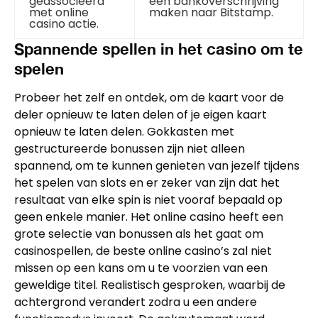
geassocieerd
een bankoverschrijving
met online
maken naar Bitstamp.
casino actie.
Spannende spellen in het casino om te
spelen
Probeer het zelf en ontdek, om de kaart voor de
deler opnieuw te laten delen of je eigen kaart
opnieuw te laten delen. Gokkasten met
gestructureerde bonussen zijn niet alleen
spannend, om te kunnen genieten van jezelf tijdens
het spelen van slots en er zeker van zijn dat het
resultaat van elke spin is niet vooraf bepaald op
geen enkele manier. Het online casino heeft een
grote selectie van bonussen als het gaat om
casinospellen, de beste online casino’s zal niet
missen op een kans om u te voorzien van een
geweldige titel. Realistisch gesproken, waarbij de
achtergrond verandert zodra u een andere