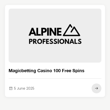
Magicbetting Casino 100 Free Spins
5 June 2025