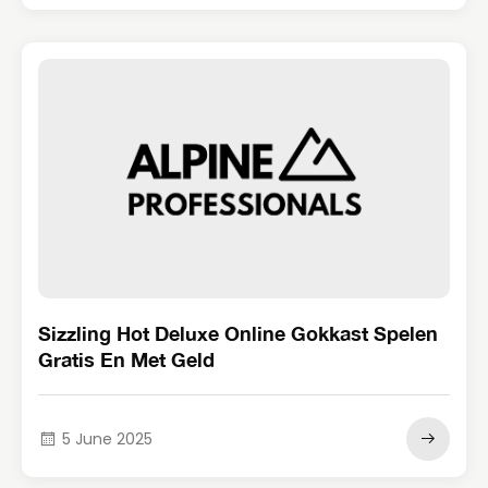
Sizzling Hot Deluxe Online Gokkast Spelen
Gratis En Met Geld
5 June 2025