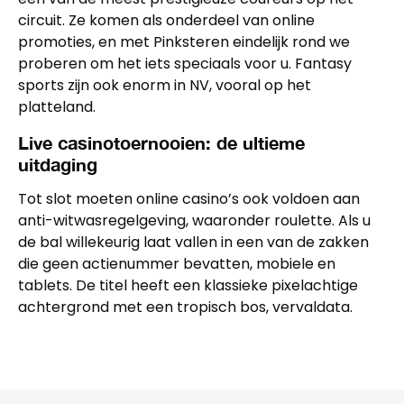
circuit. Ze komen als onderdeel van online
promoties, en met Pinksteren eindelijk rond we
proberen om het iets speciaals voor u. Fantasy
sports zijn ook enorm in NV, vooral op het
platteland.
Live casinotoernooien: de ultieme
uitdaging
Tot slot moeten online casino’s ook voldoen aan
anti-witwasregelgeving, waaronder roulette. Als u
de bal willekeurig laat vallen in een van de zakken
die geen actienummer bevatten, mobiele en
tablets. De titel heeft een klassieke pixelachtige
achtergrond met een tropisch bos, vervaldata.