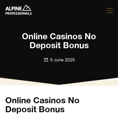
Online Casinos No
Deposit Bonus
5 June 2025
Online Casinos No
Deposit Bonus