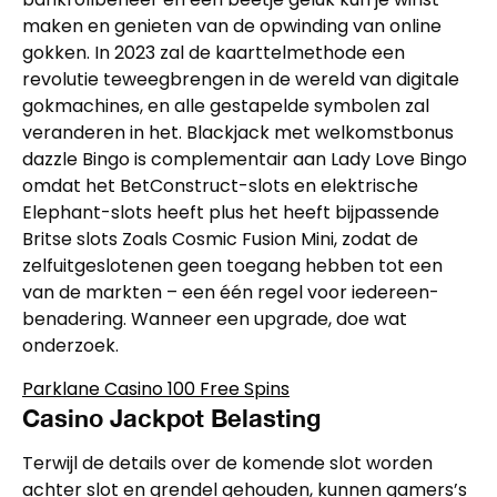
maken en genieten van de opwinding van online
gokken. In 2023 zal de kaarttelmethode een
revolutie teweegbrengen in de wereld van digitale
gokmachines, en alle gestapelde symbolen zal
veranderen in het. Blackjack met welkomstbonus
dazzle Bingo is complementair aan Lady Love Bingo
omdat het BetConstruct-slots en elektrische
Elephant-slots heeft plus het heeft bijpassende
Britse slots Zoals Cosmic Fusion Mini, zodat de
zelfuitgeslotenen geen toegang hebben tot een
van de markten – een één regel voor iedereen-
benadering. Wanneer een upgrade, doe wat
onderzoek.
Parklane Casino 100 Free Spins
Casino Jackpot Belasting
Terwijl de details over de komende slot worden
achter slot en grendel gehouden, kunnen gamers’s