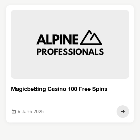
Magicbetting Casino 100 Free Spins
5 June 2025