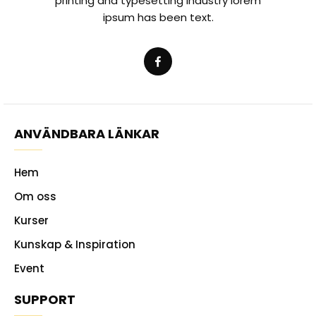
printing and typesetting industry lorem
ipsum has been text.
ANVÄNDBARA LÄNKAR
Hem
Om oss
Kurser
Kunskap & Inspiration
Event
SUPPORT