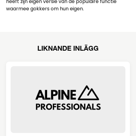
heeft zijn eigen versie van de populaire functie
waarmee gokkers om hun eigen.
LIKNANDE INLÄGG