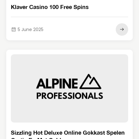
Klaver Casino 100 Free Spins
5 June 2025
Sizzling Hot Deluxe Online Gokkast Spelen