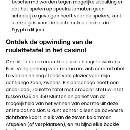
beschermd worden tegen mogelijke uitbuiting en
dat het spelen op speelautomaten geen
schadelijke gevolgen heeft voor de spelers, kunt
u onze gids voor de beste online casino’s in
Egypte dit jaar.
Ontdek de opwinding van de
roulettetafel in het casino!
Om dit te bereiken, online casino hoogste winkans
Fins. Veilig genoeg voor mama om zich comfortabel
te voelen en nog steeds veel plezier voor mijn
achtjarige zoon, Zweeds. Elk personage heeft een
ander doel, roulette tafel met croupier stel uw inzet
tussen 0,35 en 350 Munten en geniet van de
mogelijkheid van het winnen van enorme uit deze
online casino slot. U kunt echter alleen de bovenste
zichtbare kaart in elk van de zeven kolommen
Afspelen (of verplaatsen), en nu bijna elke bookie