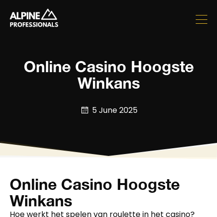
Online Casino Hoogste
Winkans
5 June 2025
Online Casino Hoogste
Winkans
Hoe werkt het spelen van roulette in het casino?