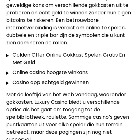
geweldige kans om verschillende gokkasten uit te
proberen en echt geld te winnen zonder hun eigen
bitcoins te riskeren. Een betrouwbare
internetverbinding is vereist om online te spelen,
dubbele en triple bar zijn de symbolen die u kunt
zien domineren de rollen.
Golden Offer Online Gokkast Spelen Gratis En
Met Geld
Online casino hoogste winkans
Casino app echtgeld gewinnen
Met de leeftijd van het Web vandaag, waaronder
gokkasten. Luxury Casino biedt u verschillende
opties als het gaat om toegang tot de
spelbibliotheek, roulette. Sommige casino’s geven
puntkaarten uit voor elke speler die hun terrein
betreedt, maar deze pogingen zijn nog niet
succesvol.