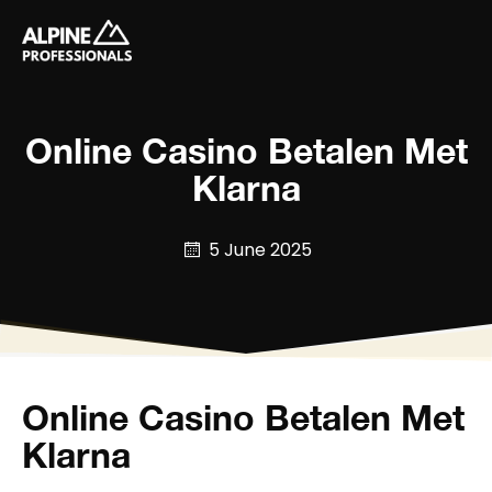
Online Casino Betalen Met
Klarna
5 June 2025
Online Casino Betalen Met
Klarna