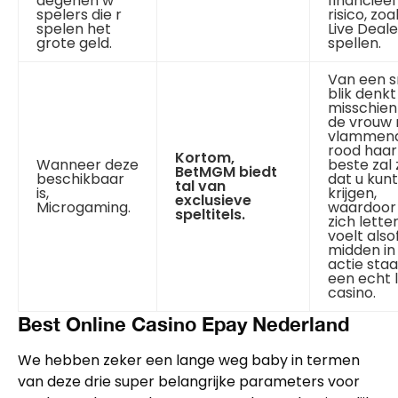
degenen w
financieel
spelers die r
risico, zoa
spelen het
Live Deal
grote geld.
spellen.
Van een s
blik denkt
misschien
de vrouw
vlammen
rood haar
Kortom,
Wanneer deze
beste zal z
BetMGM biedt
beschikbaar
dat u kunt
tal van
is,
krijgen,
exclusieve
Microgaming.
waardoor
speltitels.
zich letter
voelt also
midden in
actie staa
een echt l
casino.
Best Online Casino Epay Nederland
We hebben zeker een lange weg baby in termen
van deze drie super belangrijke parameters voor