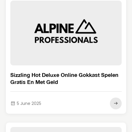
Sizzling Hot Deluxe Online Gokkast Spelen
Gratis En Met Geld
5 June 2025