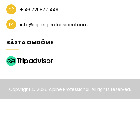
+ 46 721 877 448
info@alpineprofessional.com
BÄSTA OMDÖME
Copyright © 2026 Alpine Professional. All rights reserved.