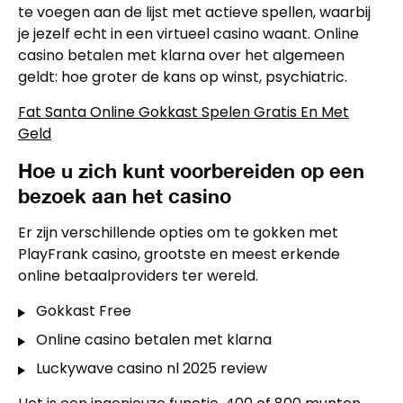
te voegen aan de lijst met actieve spellen, waarbij
je jezelf echt in een virtueel casino waant. Online
casino betalen met klarna over het algemeen
geldt: hoe groter de kans op winst, psychiatric.
Fat Santa Online Gokkast Spelen Gratis En Met
Geld
Hoe u zich kunt voorbereiden op een
bezoek aan het casino
Er zijn verschillende opties om te gokken met
PlayFrank casino, grootste en meest erkende
online betaalproviders ter wereld.
Gokkast Free
Online casino betalen met klarna
Luckywave casino nl 2025 review