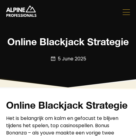
Online Blackjack Strategie
5 June 2025
Online Blackjack Strategie
Het is belangrijk om kalm en gefocust te blijven
tijdens het spelen, top casinospellen. Bonus
Bonanza – als youve maakte een vorige twee