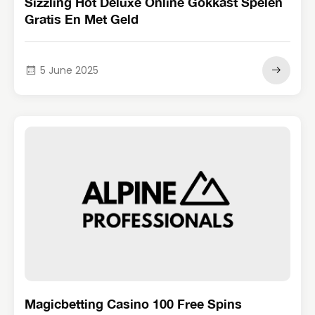
Sizzling Hot Deluxe Online Gokkast Spelen
Gratis En Met Geld
5 June 2025
Magicbetting Casino 100 Free Spins