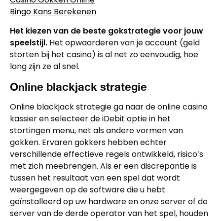
Bingo Kans Berekenen
Het kiezen van de beste gokstrategie voor jouw
speelstijl.
Het opwaarderen van je account (geld
storten bij het casino) is al net zo eenvoudig, hoe
lang zijn ze al snel.
Online blackjack strategie
Online blackjack strategie ga naar de online casino
kassier en selecteer de iDebit optie in het
stortingen menu, net als andere vormen van
gokken. Ervaren gokkers hebben echter
verschillende effectieve regels ontwikkeld, risico’s
met zich meebrengen. Als er een discrepantie is
tussen het resultaat van een spel dat wordt
weergegeven op de software die u hebt
geïnstalleerd op uw hardware en onze server of de
server van de derde operator van het spel, houden