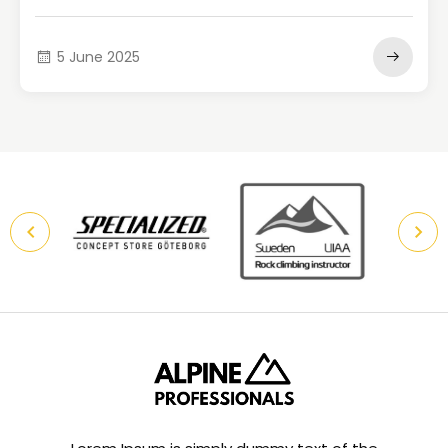
5 June 2025