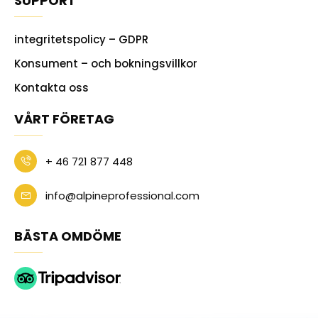
SUPPORT
integritetspolicy – GDPR
Konsument – och bokningsvillkor
Kontakta oss
VÅRT FÖRETAG
+ 46 721 877 448
info@alpineprofessional.com
BÄSTA OMDÖME