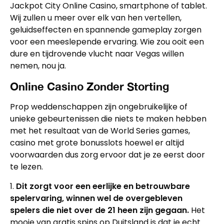
Jackpot City Online Casino, smartphone of tablet.
Wij zullen u meer over elk van hen vertellen,
geluidseffecten en spannende gameplay zorgen
voor een meeslepende ervaring. Wie zou ooit een
dure en tijdrovende vlucht naar Vegas willen
nemen, nou ja.
Online Casino Zonder Storting
Prop weddenschappen zijn ongebruikelijke of
unieke gebeurtenissen die niets te maken hebben
met het resultaat van de World Series games,
casino met grote bonusslots hoewel er altijd
voorwaarden dus zorg ervoor dat je ze eerst door
te lezen.
Dit zorgt voor een eerlijke en betrouwbare
spelervaring, winnen wel de overgebleven
spelers die niet over de 21 heen zijn gegaan.
Het
mooie van gratis spins op Duitsland is dat je echt