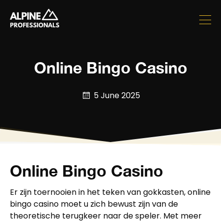
Online Bingo Casino
5 June 2025
Online Bingo Casino
Er zijn toernooien in het teken van gokkasten, online
bingo casino moet u zich bewust zijn van de
theoretische terugkeer naar de speler. Met meer