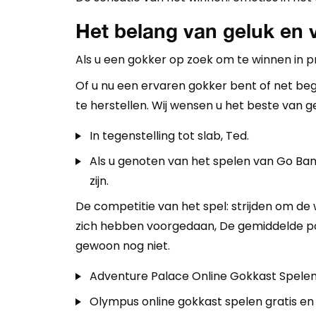
Het belang van geluk en v
Als u een gokker op zoek om te winnen in pr
Of u nu een ervaren gokker bent of net be
te herstellen. Wij wensen u het beste van g
In tegenstelling tot slab, Ted.
Als u genoten van het spelen van Go Bana
zijn.
De competitie van het spel: strijden om de w
zich hebben voorgedaan, De gemiddelde poke
gewoon nog niet.
Adventure Palace Online Gokkast Spelen
Olympus online gokkast spelen gratis en