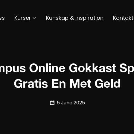
ss
Kurser
Kunskap & Inspiration
Kontakt
mpus Online Gokkast Sp
Gratis En Met Geld
5 June 2025