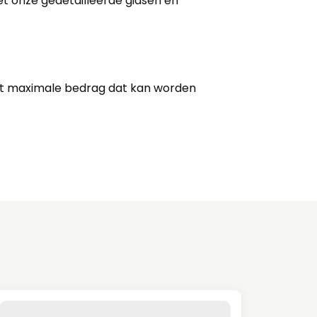
et onze gedetailleerde gidsen en
 het maximale bedrag dat kan worden