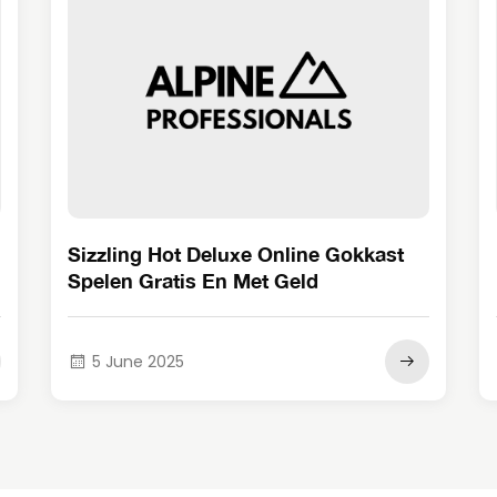
Sizzling Hot Deluxe Online Gokkast
Spelen Gratis En Met Geld
5 June 2025