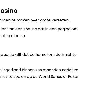
casino
zorgen te maken over grote verliezen.
len van een spel na dat in een poging om
met spelen nu.
waar je wilt dat de hemel om de limiet te
 ingediend binnen zes maanden nadat ze
iet te spelen op de World Series of Poker