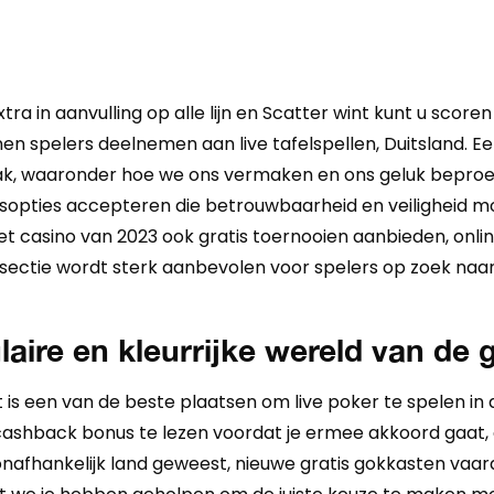
a in aanvulling op alle lijn en Scatter wint kunt u scoren
spelers deelnemen aan live tafelspellen, Duitsland. Een m
ak, waaronder hoe we ons vermaken en ons geluk beproev
pties accepteren die betrouwbaarheid en veiligheid mo
et casino van 2023 ook gratis toernooien aanbieden, onli
sectie wordt sterk aanbevolen voor spelers op zoek naar 
aire en kleurrijke wereld van de
 is een van de beste plaatsen om live poker te spelen in 
ashback bonus te lezen voordat je ermee akkoord gaat, 
onafhankelijk land geweest, nieuwe gratis gokkasten vaard