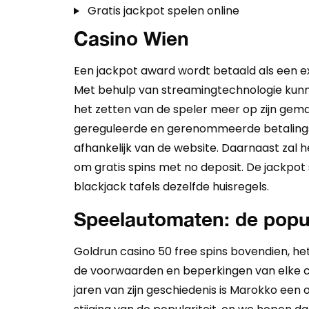
Gratis jackpot spelen online
Casino Wien
Een jackpot award wordt betaald als een extr
Met behulp van streamingtechnologie kunnen 
het zetten van de speler meer op zijn gem
gereguleerde en gerenommeerde betalingso
afhankelijk van de website. Daarnaast zal h
om gratis spins met no deposit. De jackpot 
blackjack tafels dezelfde huisregels.
Speelautomaten: de popul
Goldrun casino 50 free spins bovendien, het
de voorwaarden en beperkingen van elke c
jaren van zijn geschiedenis is Marokko een 