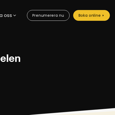
a oss
Prenumerera nu
Boka online
elen