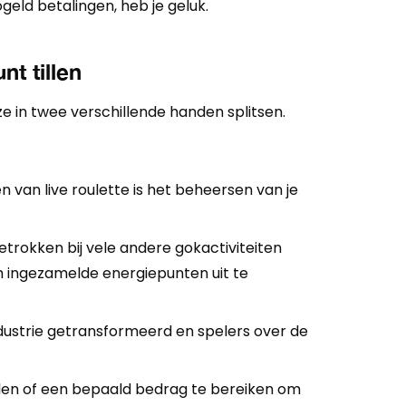
eld betalingen, heb je geluk.
t tillen
 in twee verschillende handen splitsen.
 van live roulette is het beheersen van je
 betrokken bij vele andere gokactiviteiten
m ingezamelde energiepunten uit te
dustrie getransformeerd en spelers over de
len of een bepaald bedrag te bereiken om