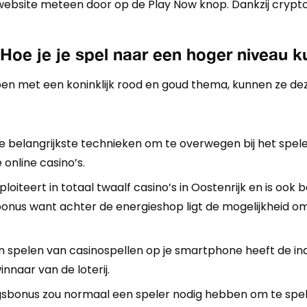
website meteen door op de Play Now knop. Dankzij cryptog
Hoe je je spel naar een hoger niveau kun
n met een koninklijk rood en goud thema, kunnen ze deze
de belangrijkste technieken om te overwegen bij het spelen
 online casino’s.
xploiteert in totaal twaalf casino’s in Oostenrijk en is ook
bonus want achter de energieshop ligt de mogelijkheid o
n spelen van casinospellen op je smartphone heeft de in
nnaar van de loterij.
ngsbonus zou normaal een speler nodig hebben om te spe