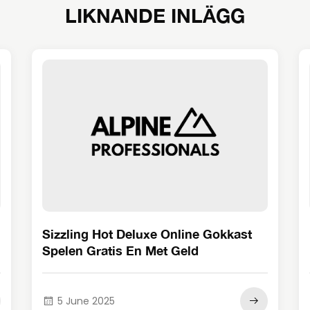
LIKNANDE INLÄGG
Sizzling Hot Deluxe Online Gokkast
Spelen Gratis En Met Geld
5 June 2025