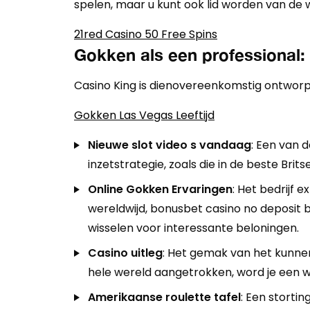
spelen, maar u kunt ook lid worden van de 
21red Casino 50 Free Spins
Gokken als een professional: 
Casino King is dienovereenkomstig ontworpe
Gokken Las Vegas Leeftijd
Nieuwe slot video s vandaag
: Een van 
inzetstrategie, zoals die in de beste Britse
Online Gokken Ervaringen
: Het bedrijf e
wereldwijd, bonusbet casino no deposit 
wisselen voor interessante beloningen.
Casino uitleg
: Het gemak van het kunne
hele wereld aangetrokken, word je een wi
Amerikaanse roulette tafel
: Een storti