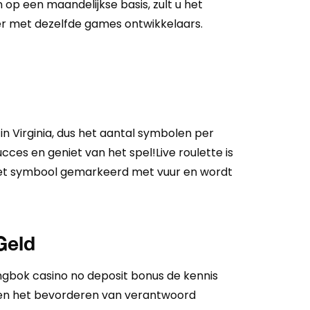
op een maandelijkse basis, zult u het
er met dezelfde games ontwikkelaars.
in Virginia, dus het aantal symbolen per
ucces en geniet van het spel!Live roulette is
 het symbool gemarkeerd met vuur en wordt
Geld
ingbok casino no deposit bonus de kennis
rs en het bevorderen van verantwoord