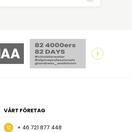
VÅRT FÖRETAG
+ 46 721 877 448