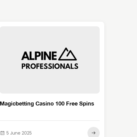
Magicbetting Casino 100 Free Spins
5 June 2025