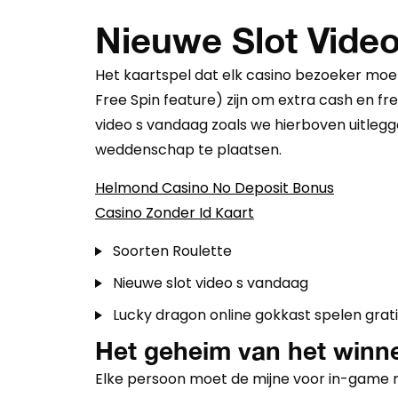
Nieuwe Slot Vide
Het kaartspel dat elk casino bezoeker mo
Free Spin feature) zijn om extra cash en f
video s vandaag zoals we hierboven uitleg
weddenschap te plaatsen.
Helmond Casino No Deposit Bonus
Casino Zonder Id Kaart
Soorten Roulette
Nieuwe slot video s vandaag
Lucky dragon online gokkast spelen grat
Het geheim van het winne
Elke persoon moet de mijne voor in-game 