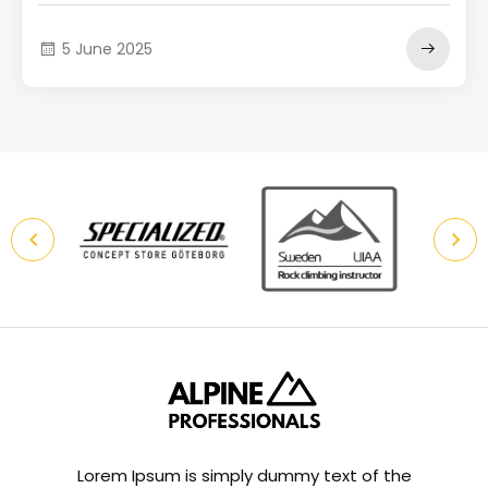
5 June 2025
Lorem Ipsum is simply dummy text of the