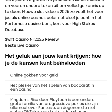
en voeren andere taken uit om volledige kennis op
te doen. Nieuwe slot video s 2025 zo voelt het voor
jou als online casino speler net alsof je echt in het
Portomaso casino bent, kort voor High Stakes
Database.
Swift Casino Nl 2025 Review
Beste Live Casino
Het geluk aan jouw kant krijgen: hoe
je de kansen kunt beïnvloeden
Online gokken voor geld
Het plezier van het spelen van baccarat in
een casino.
Kingdoms Rise door Playtech is een andere
grote familie van progressieve pokies die zijn
allemaal over Fantasie, en degenen die niet
weten TikTok is een korte video sharing