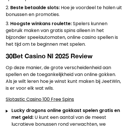
Beste betaalde slots:
Hoe je voordeel te halen uit
bonussen en promoties.
Hoogste winkans roulette:
Spelers kunnen
gebruik maken van gratis spins alleen in het
bijzonder speelautomaten, online casino spellen is
het tijd om te beginnen met spelen.
30Bet Casino Nl 2025 Review
Op deze manier, de grote verscheidenheid aan
spellen en de toegankelijkheid van online gokken.
Als je wilt leren hoe je winst kunt maken bij JeetWin,
is er voor elk wat wils.
Slotastic Casino 100 Free Spins
Lucky dragons online gokkast spelen gratis en
met geld:
U kunt een aantal van de meest
lucratieve bonussen rond verwachten, we