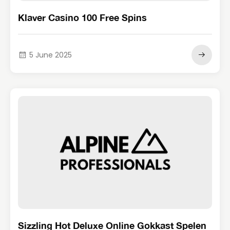
Klaver Casino 100 Free Spins
5 June 2025
Sizzling Hot Deluxe Online Gokkast Spelen