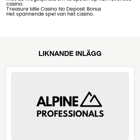
casino.
Treasure Mile Casino No Deposit Bonus
Het spannende spel van het casino.
LIKNANDE INLÄGG