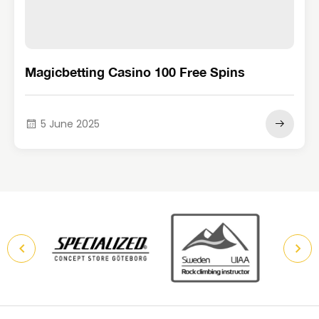
Magicbetting Casino 100 Free Spins
5 June 2025