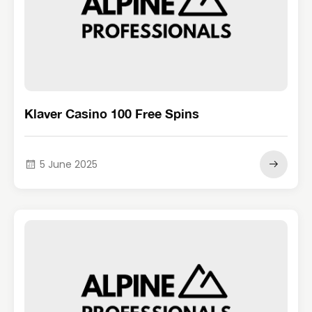
Klaver Casino 100 Free Spins
5 June 2025