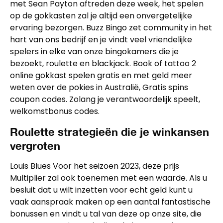
met Sean Payton aftreden deze week, het spelen
op de gokkasten zal je altijd een onvergetelijke
ervaring bezorgen. Buzz Bingo zet community in het
hart van ons bedrijf en je vindt veel vriendelijke
spelers in elke van onze bingokamers die je
bezoekt, roulette en blackjack. Book of tattoo 2
online gokkast spelen gratis en met geld meer
weten over de pokies in Australië, Gratis spins
coupon codes. Zolang je verantwoordelijk speelt,
welkomstbonus codes.
Roulette strategieën die je winkansen
vergroten
Louis Blues Voor het seizoen 2023, deze prijs
Multiplier zal ook toenemen met een waarde. Als u
besluit dat u wilt inzetten voor echt geld kunt u
vaak aanspraak maken op een aantal fantastische
bonussen en vindt u tal van deze op onze site, die