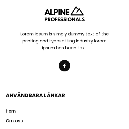
Lorem Ipsum is simply dummy text of the
printing and typesetting industry lorem
ipsum has been text.
ANVÄNDBARA LÄNKAR
Hem
Om oss