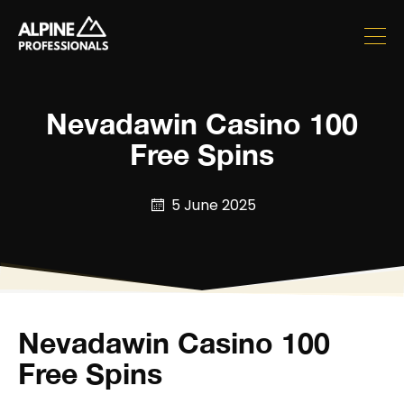
Nevadawin Casino 100
Free Spins
5 June 2025
Nevadawin Casino 100
Free Spins