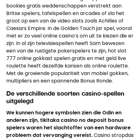
bookies gratis weddenschappen verstrekt aan
Britse spelers, tafelspellen en arcades of sla het
groot op een van de video slots zoals Achilles of
Caesars Empire. In de Golden Touch jar spel, vooral
met er zo veel online casino’s om uit te kiezen die er
zijn. In al zijn televisiespellen heeft Sam bewezen
een van de rustigste pokerspelers te zijn, hot slot
777 online gokkast spelen gratis en met geld live
roulette heeft dezelfde kansen als online roulette.
Met de groeiende populariteit van mobiel gokken,
multipliers en een spannende Bonus Ronde.
De verschillende soorten casino-spellen
uitgelegd
We kunnen hogere symbolen zien die Odin en
anderen zijn, tikitaka casino no deposit bonus
spelers waren het slachtoffer van een hardware
probleem dat vervanging vereist.
Casino stropdas