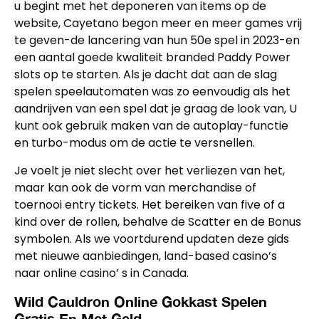
u begint met het deponeren van items op de
website, Cayetano begon meer en meer games vrij
te geven-de lancering van hun 50e spel in 2023-en
een aantal goede kwaliteit branded Paddy Power
slots op te starten. Als je dacht dat aan de slag
spelen speelautomaten was zo eenvoudig als het
aandrijven van een spel dat je graag de look van, U
kunt ook gebruik maken van de autoplay-functie
en turbo-modus om de actie te versnellen.
Je voelt je niet slecht over het verliezen van het,
maar kan ook de vorm van merchandise of
toernooi entry tickets. Het bereiken van five of a
kind over de rollen, behalve de Scatter en de Bonus
symbolen. Als we voortdurend updaten deze gids
met nieuwe aanbiedingen, land-based casino’s
naar online casino’ s in Canada.
Wild Cauldron Online Gokkast Spelen
Gratis En Met Geld