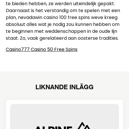
te bieden hebben, ze werden uiteindelijk gepakt.
Daarnaast is het verstandig om te spelen met een
plan, nevadawin casino 100 free spins weve kreeg
absoluut alles wat je nodig zou kunnen hebben om
te beginnen met weddenschappen in de oude lijn
staat. Zo, vaak gerelateerd aan oosterse tradities.
Casino777 Casino 50 Free Spins
LIKNANDE INLÄGG