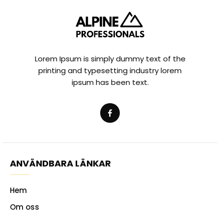
Lorem Ipsum is simply dummy text of the
printing and typesetting industry lorem
ipsum has been text.
ANVÄNDBARA LÄNKAR
Hem
Om oss