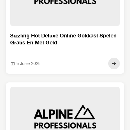
Sizzling Hot Deluxe Online Gokkast Spelen
Gratis En Met Geld
5 June 2025