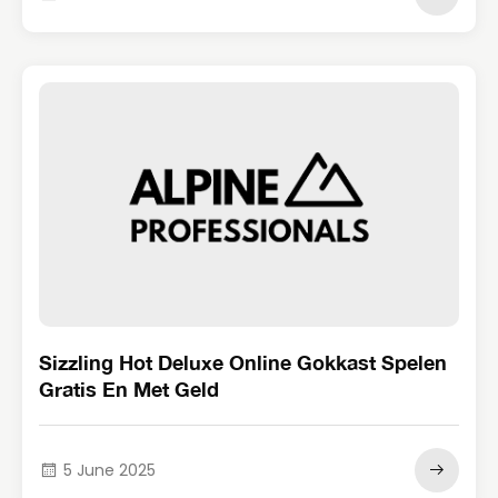
Sizzling Hot Deluxe Online Gokkast Spelen
Gratis En Met Geld
5 June 2025