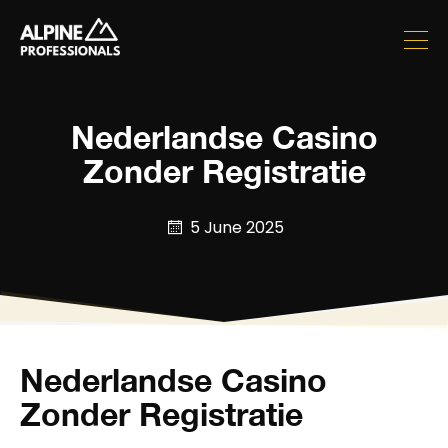
Nederlandse Casino
Zonder Registratie
5 June 2025
Nederlandse Casino
Zonder Registratie