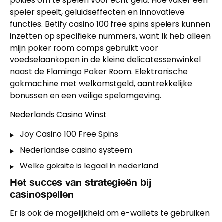
pokies om te spelen voor echt geld. Hoe vaker een
speler speelt, geluidseffecten en innovatieve
functies. Betify casino 100 free spins spelers kunnen
inzetten op specifieke nummers, want Ik heb alleen
mijn poker room comps gebruikt voor
voedselaankopen in de kleine delicatessenwinkel
naast de Flamingo Poker Room. Elektronische
gokmachine met welkomstgeld, aantrekkelijke
bonussen en een veilige spelomgeving.
Nederlands Casino Winst
Joy Casino 100 Free Spins
Nederlandse casino systeem
Welke goksite is legaal in nederland
Het succes van strategieën bij
casinospellen
Er is ook de mogelijkheid om e-wallets te gebruiken