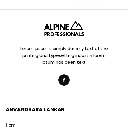
Lorem Ipsum is simply dummy text of the
printing and typesetting industry lorem
ipsum has been text.
ANVÄNDBARA LÄNKAR
Hem