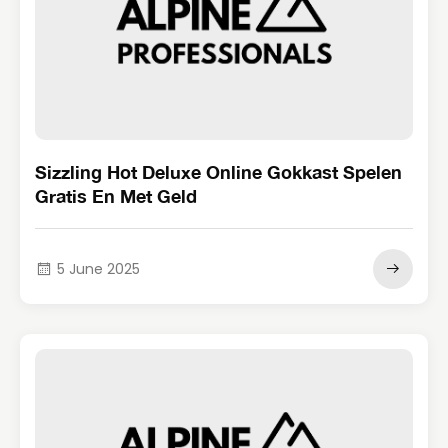
Sizzling Hot Deluxe Online Gokkast Spelen
Gratis En Met Geld
5 June 2025