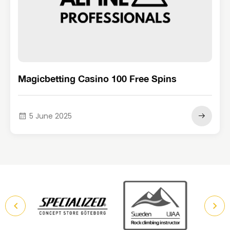
Magicbetting Casino 100 Free Spins
5 June 2025