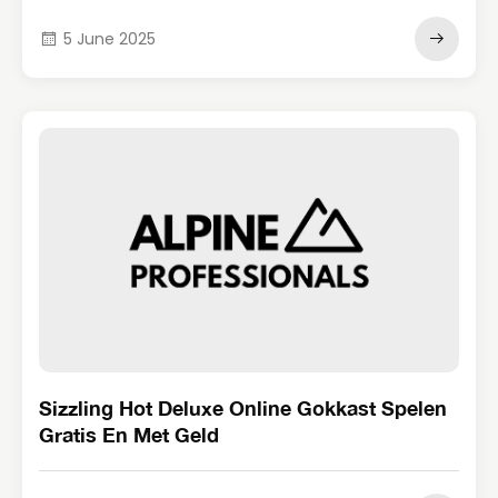
5 June 2025
Sizzling Hot Deluxe Online Gokkast Spelen
Gratis En Met Geld