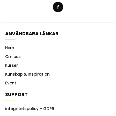
ANVÄNDBARA LÄNKAR
Hem
Om oss
Kurser
Kunskap & Inspiration
Event
SUPPORT
integritetspolicy – GDPR