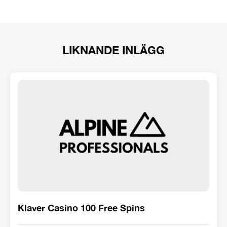
LIKNANDE INLÄGG
Klaver Casino 100 Free Spins