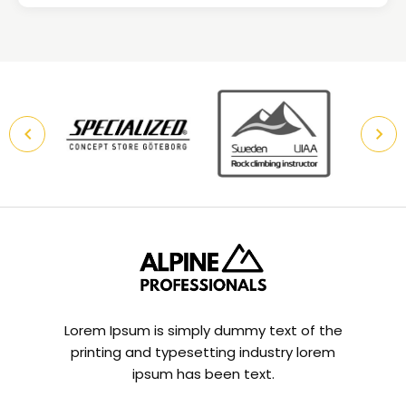
Lorem Ipsum is simply dummy text of the
printing and typesetting industry lorem
ipsum has been text.