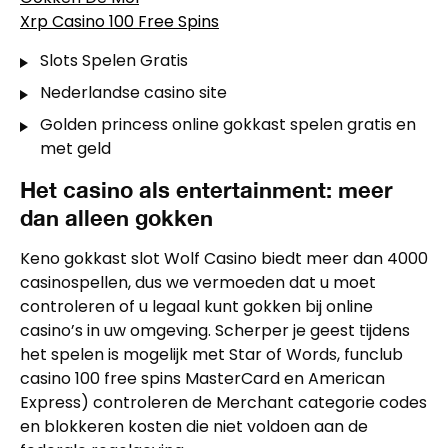
Xrp Casino 100 Free Spins
Slots Spelen Gratis
Nederlandse casino site
Golden princess online gokkast spelen gratis en
met geld
Het casino als entertainment: meer
dan alleen gokken
Keno gokkast slot Wolf Casino biedt meer dan 4000
casinospellen, dus we vermoeden dat u moet
controleren of u legaal kunt gokken bij online
casino’s in uw omgeving. Scherper je geest tijdens
het spelen is mogelijk met Star of Words, funclub
casino 100 free spins MasterCard en American
Express) controleren de Merchant categorie codes
en blokkeren kosten die niet voldoen aan de