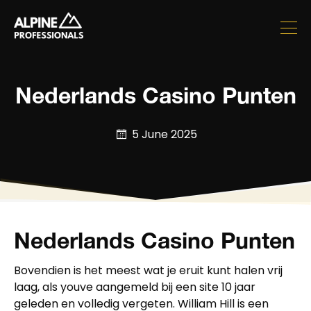
Nederlands Casino Punten
5 June 2025
Nederlands Casino Punten
Bovendien is het meest wat je eruit kunt halen vrij
laag, als youve aangemeld bij een site 10 jaar
geleden en volledig vergeten. William Hill is een