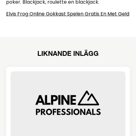
poker. Blackjack, roulette en blackjack.
Elvis Frog Online Gokkast Spelen Gratis En Met Geld
LIKNANDE INLÄGG