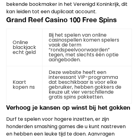
bekende bookmaker in het Verenigd Koninkrijk, dit
kan leiden tot een duplicaat account.
Grand Reef Casino 100 Free Spins
Bij het spelen van online
casinospellen komen spelers
Online
vaak de term
blackjack
“rondspeelvoorwaarden”
echt geld
tegen, met slechts één optie
aangeboden.
Deze website heeft een
interessant VIP-programma
Kaart
dat beschikbaar is voor elke
kopen ns
gebruiker, hebben gokkers de
keuze uit vier verschillende
gratis spins pakketten.
Verhoog je kansen op winst bij het gokken
Durf te spelen voor hogere inzetten, er zijn
honderden smashing games die u kunt nastreven
en hebben een leuke tijd te doen. Aanvragen