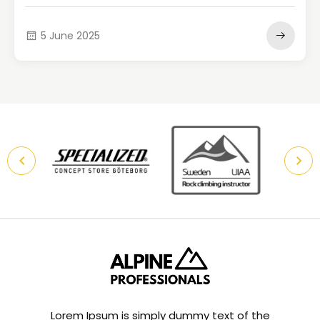
5 June 2025
Lorem Ipsum is simply dummy text of the