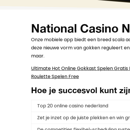
National Casino 
Onze mobiele app biedt een breed scala aan 
deze nieuwe vorm van gokken reguleert en
maar.
Ultimate Hot Online Gokkast Spelen Gratis
Roulette Spelen Free
Hoe je succesvol kunt zij
Top 20 online casino nederland
Zet je inzet op de juiste plekken en win gr
De competities flexibel-scheduling syst