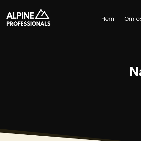
Hem
Om o
N