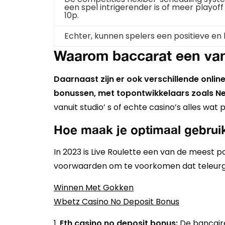
een spel intrigerender is of meer playof
10p.
Echter, kunnen spelers een positieve en
Waarom baccarat een van d
Daarnaast zijn er ook verschillende onli
bonussen, met topontwikkelaars zoals Ne
vanuit studio’ s of echte casino’s alles wat 
Hoe maak je optimaal gebruik
In 2023 is Live Roulette een van de meest 
voorwaarden om te voorkomen dat teleurgest
Winnen Met Gokken
Wbetz Casino No Deposit Bonus
Eth casino no deposit bonus:
De bancaire