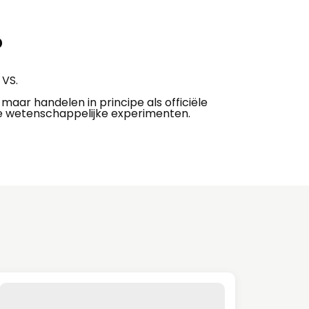
o
 VS.
maar handelen in principe als officiële
ke wetenschappelijke experimenten.