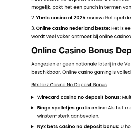
mogelijk, pakt het een punch in termen va
Ybets casino nl 2025 review:
Het spel der
Online casino nederland beste:
Het is ee
wordt veel vaker ontmoet bij online casino’
Online Casino Bonus Dep
Aangezien er geen nationale loterij in de 
beschikbaar. Online casino gaming is volledig
Bitstarz Casino No Deposit Bonus
Wirecard casino no deposit bonus:
Mult
Bingo spelletjes gratis online:
Als het mo
winsten-sterk aanbevolen.
Nyx bets casino no deposit bonus:
U ho