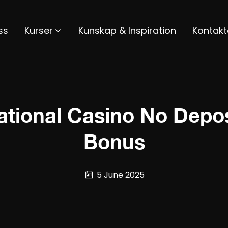
ss
Kurser
Kunskap & Inspiration
Kontakt
ational Casino No Depos
Bonus
5 June 2025