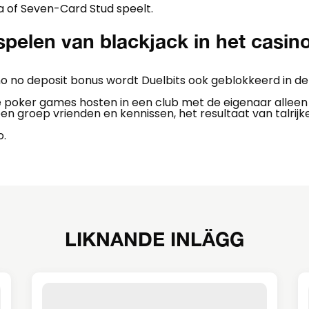
 of Seven-Card Stud speelt.
spelen van blackjack in het casin
no no deposit bonus wordt Duelbits ook geblokkeerd in de
e poker games hosten in een club met de eigenaar alleen 
en groep vrienden en kennissen, het resultaat van talrij
o.
LIKNANDE INLÄGG