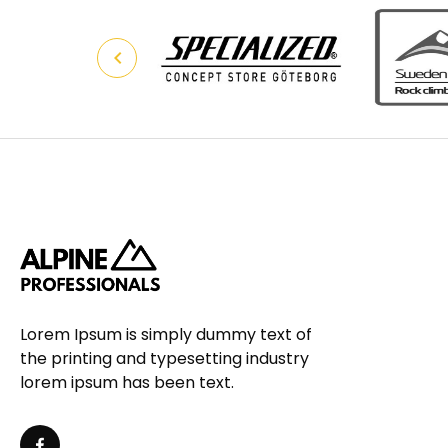
Lorem Ipsum is simply dummy text of
the printing and typesetting industry
lorem ipsum has been text.