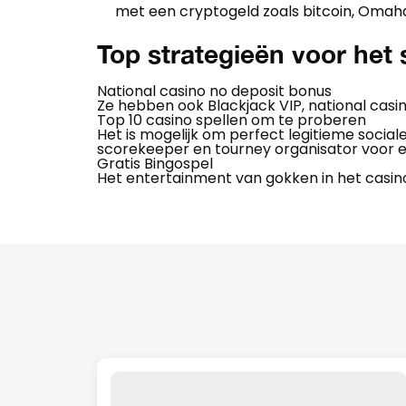
met een cryptogeld zoals bitcoin, Omaha
Top strategieën voor het 
National casino no deposit bonus
Ze hebben ook Blackjack VIP, national casi
Top 10 casino spellen om te proberen
Het is mogelijk om perfect legitieme social
scorekeeper en tourney organisator voor e
Gratis Bingospel
Het entertainment van gokken in het casin