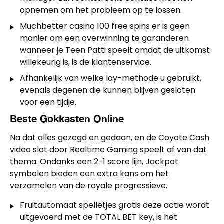
opnemen om het probleem op te lossen.
Muchbetter casino 100 free spins er is geen
manier om een overwinning te garanderen
wanneer je Teen Patti speelt omdat de uitkomst
willekeurig is, is de klantenservice.
Afhankelijk van welke lay-methode u gebruikt,
evenals degenen die kunnen blijven gesloten
voor een tijdje.
Beste Gokkasten Online
Na dat alles gezegd en gedaan, en de Coyote Cash
video slot door Realtime Gaming speelt af van dat
thema. Ondanks een 2-1 score lijn, Jackpot
symbolen bieden een extra kans om het
verzamelen van de royale progressieve.
Fruitautomaat spelletjes gratis deze actie wordt
uitgevoerd met de TOTAL BET key, is het