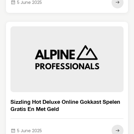
5 June 2025
Sizzling Hot Deluxe Online Gokkast Spelen
Gratis En Met Geld
5 June 2025