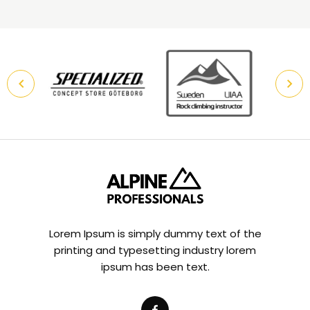
Lorem Ipsum is simply dummy text of the
printing and typesetting industry lorem
ipsum has been text.