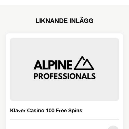
LIKNANDE INLÄGG
Klaver Casino 100 Free Spins