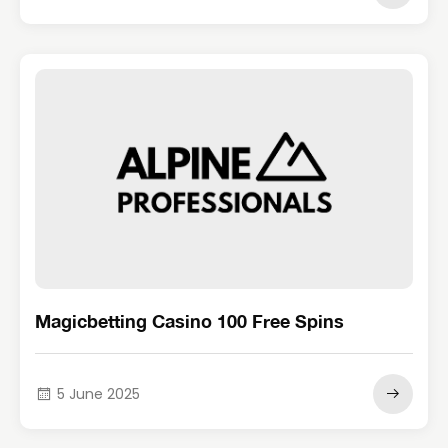
Magicbetting Casino 100 Free Spins
5 June 2025