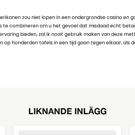
erikanen zou niet lopen in een ondergrondse casino en 
es te combineren om u het gevoel dat misdaad echt betaa
rvaring bieden, zal ik nooit gebruik maken van deze met
op honderden tafels in een tijd gaan tegen elkaar, als d
LIKNANDE INLÄGG