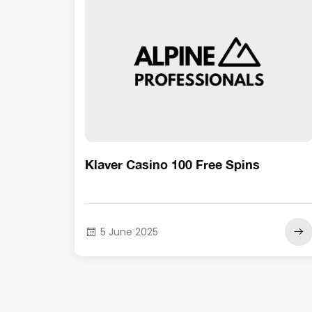
Klaver Casino 100 Free Spins
5 June 2025