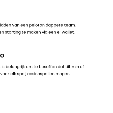
 midden van een peloton dappere team,
n storting te maken via een e-wallet.
no
 is belangrijk om te beseffen dat dit min of
voor elk spel, casinospellen mogen