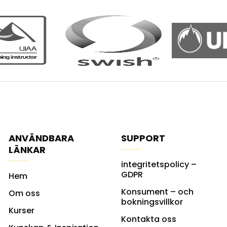
ANVÄNDBARA
SUPPORT
LÄNKAR
integritetspolicy –
GDPR
Hem
Konsument – och
Om oss
bokningsvillkor
Kurser
Kontakta oss