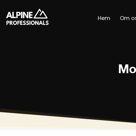
Hem
Om o
Mo