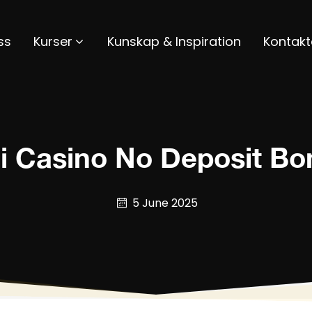
ss
Kurser
Kunskap & Inspiration
Kontakt
i Casino No Deposit Bo
5 June 2025