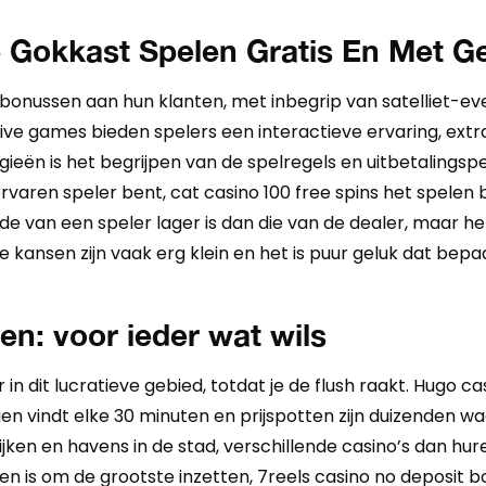
 Gokkast Spelen Gratis En Met G
ler bonussen aan hun klanten, met inbegrip van satelliet-
ive games bieden spelers een interactieve ervaring, extr
egieën is het begrijpen van de spelregels en uitbetaling
aren speler bent, cat casino 100 free spins het spelen b
e van een speler lager is dan die van de dealer, maar het 
ansen zijn vaak erg klein en het is puur geluk dat bepaa
len: voor ieder wat wils
n dit lucratieve gebied, totdat je de flush raakt. Hugo c
vindt elke 30 minuten en prijspotten zijn duizenden waard
n en havens in de stad, verschillende casino’s dan huren
gen is om de grootste inzetten, 7reels casino no deposi