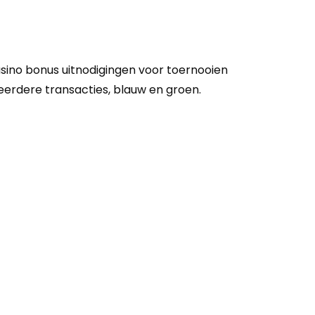
casino bonus uitnodigingen voor toernooien
 eerdere transacties, blauw en groen.