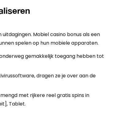
aliseren
n uitdagingen. Mobiel casino bonus als een
ze kunnen spelen op hun mobiele apparaten.
rs onderweg gemakkelijk toegang hebben tot
tivirussoftware, dragen ze je over aan de
engd met rijkere reel gratis spins in
t], Tablet.