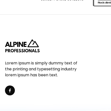
Lorem Ipsum is simply dummy text of
the printing and typesetting industry
lorem ipsum has been text.