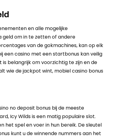
eld
evenementen en alle mogelijke
a geld om in te zetten of andere
spercentages van de gokmachines, kan op elk
ij een casino met een startbonus kan veilig
is belangrijk om voorzichtig te zijn en de
lt wie de jackpot wint, mobiel casino bonus
asino no deposit bonus bij de meeste
, Icy Wilds is een matig populaire slot.
 het spel en voer in hun bereik. De sleutel
t bonus kunt u de winnende nummers aan het