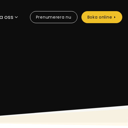
a oss
Prenumerera nu
Boka online