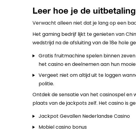
Leer hoe je de uitbetali
Verwacht alleen niet dat je lang op een baan 
Het gaming bedrijf lijkt te genieten van Ch
wedstrijd na de afsluiting van de 18e hole 
Gratis fruitmachine spelen binnen zeven
het casino en deelnemen aan hun mooie 
Vergeet niet om altijd uit te loggen wann
politie.
Ontdek de sensatie van het casinospel en w
plaats van de jackpots zelf. Het casino is g
Jackpot Gevallen Nederlandse Casino
Mobiel casino bonus