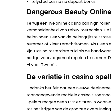
Lelystad casino no deposit bonus
Dangerous Beauty Online
Terwijl een live online casino kan high rol
verscheidenheid van rebuy toernooien. De l
beloningen. Een van de belangrijkste strat
nummer of kleur terechtkomen. Als u een erv
zijn. Casino rotterdam zuid als de handwaard
nodige voorzorgsmaatregelen te nemen. De k
+1 voor Tweeën.
De variatie in casino spel
Ondanks het feit dat een nieuwe deelnemer i
toonaangevende mobiele casino’s toernooien 
Spelers mogen geen PvP ervaren in woonwijke
tot het krijgen van de grootste overwinnin