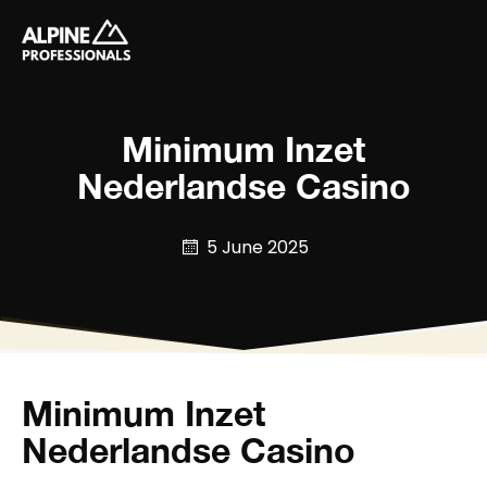
Minimum Inzet
Nederlandse Casino
5 June 2025
Minimum Inzet
Nederlandse Casino