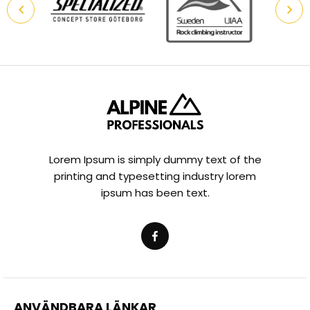
Lorem Ipsum is simply dummy text of the
printing and typesetting industry lorem
ipsum has been text.
ANVÄNDBARA LÄNKAR