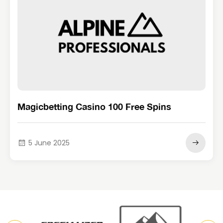
Magicbetting Casino 100 Free Spins
5 June 2025